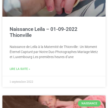
Naissance Leila – 01-09-2022
Thionville
Naissance de Leïla à la Maternité de Thionville : Un Moment
Éternel Capturé par Notre Duo Photographes Mariage Metz
et Luxembourg Les premières heures d’une
LIRE LA SUITE »
1 septembre 2022
NAISSANCE