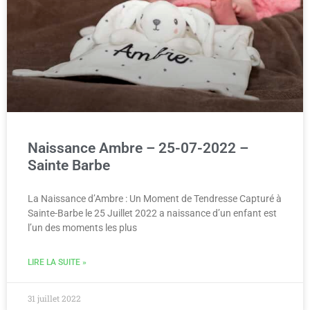
Naissance Ambre – 25-07-2022 –
Sainte Barbe
La Naissance d’Ambre : Un Moment de Tendresse Capturé à
Sainte-Barbe le 25 Juillet 2022 a naissance d’un enfant est
l’un des moments les plus
LIRE LA SUITE »
31 juillet 2022