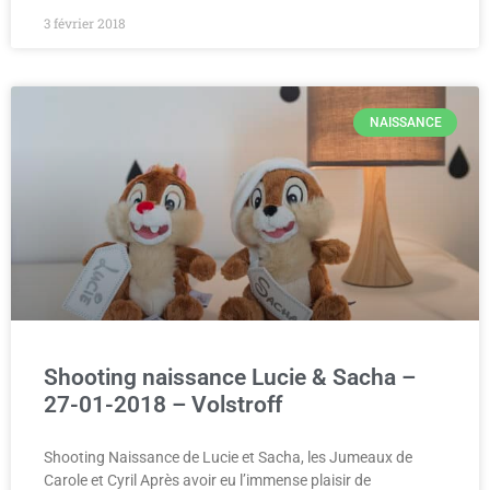
3 février 2018
NAISSANCE
Shooting naissance Lucie & Sacha –
27-01-2018 – Volstroff
Shooting Naissance de Lucie et Sacha, les Jumeaux de
Carole et Cyril Après avoir eu l’immense plaisir de