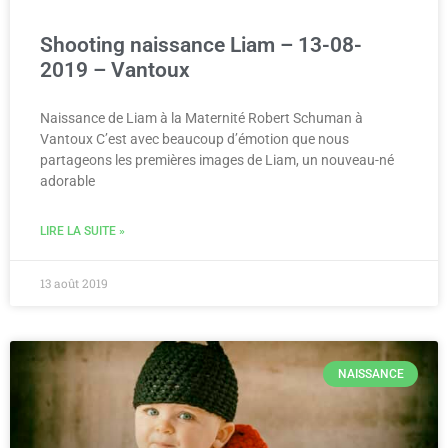
Shooting naissance Liam – 13-08-
2019 – Vantoux
Naissance de Liam à la Maternité Robert Schuman à
Vantoux C’est avec beaucoup d’émotion que nous
partageons les premières images de Liam, un nouveau-né
adorable
LIRE LA SUITE »
13 août 2019
NAISSANCE