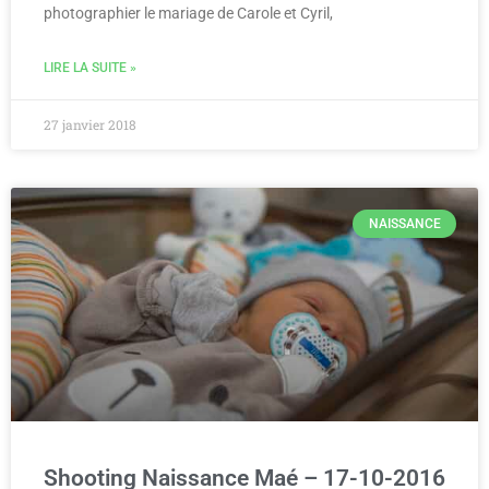
photographier le mariage de Carole et Cyril,
LIRE LA SUITE »
27 janvier 2018
NAISSANCE
Shooting Naissance Maé – 17-10-2016