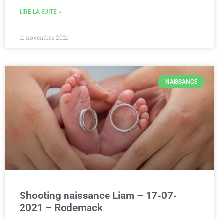
LIRE LA SUITE »
11 novembre 2021
NAISSANCE
Shooting naissance Liam – 17-07-
2021 – Rodemack