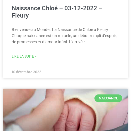
Naissance Chloé – 03-12-2022 –
Fleury
Bienvenue au Monde : La Naissance de Chloé à Fleury
Chaque naissance est un miracle, un début rempli d’espoir,
de promesses et d’amour infini. L’arrivée
LIRE LA SUITE »
10 décembre 2022
NAISSANCE