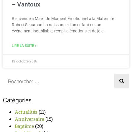
– Vantoux
Bienvenue à Maé : Un Moment Émotionnel à la Maternité
Robert Schuman La naissance d’un enfant est un
événement inoubliable, rempli d’émotions et de joie.
LIRE LA SUITE »
19 octobre 2016
Catégories
Actualités
(11)
Anniversaire
(15)
Baptême
(20)