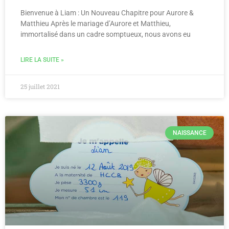
Bienvenue à Liam : Un Nouveau Chapitre pour Aurore &
Matthieu Après le mariage d’Aurore et Matthieu,
immortalisé dans un cadre somptueux, nous avons eu
LIRE LA SUITE »
25 juillet 2021
NAISSANCE