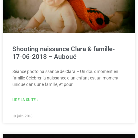
Shooting naissance Clara & famille-
17-06-2018 – Auboué
Séance photo naissance de Clara – Un doux moment en
famille Célébrer la naissance d’un enfant est un moment
unique dans une famille, et pour
LIRE LA SUITE »
19 juin 2018