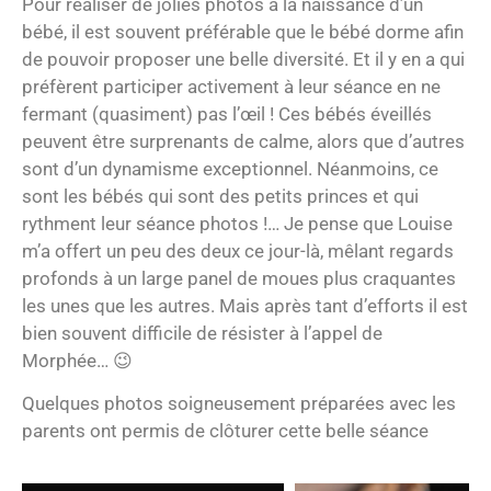
Pour réaliser de jolies photos à la naissance d’un
bébé, il est souvent préférable que le bébé dorme afin
de pouvoir proposer une belle diversité. Et il y en a qui
préfèrent participer activement à leur séance en ne
fermant (quasiment) pas l’œil ! Ces bébés éveillés
peuvent être surprenants de calme, alors que d’autres
sont d’un dynamisme exceptionnel. Néanmoins, ce
sont les bébés qui sont des petits princes et qui
rythment leur séance photos !… Je pense que Louise
m’a offert un peu des deux ce jour-là, mêlant regards
profonds à un large panel de moues plus craquantes
les unes que les autres. Mais après tant d’efforts il est
bien souvent difficile de résister à l’appel de
Morphée… 😉
Quelques photos soigneusement préparées avec les
parents ont permis de clôturer cette belle séance