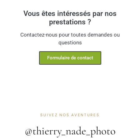
Vous êtes intéressés par nos
prestations ?
Contactez-nous pour toutes demandes ou
questions
Formulaire de contact
SUIVEZ NOS AVENTURES
@thierry_nade_photo