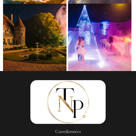
Coordonnées