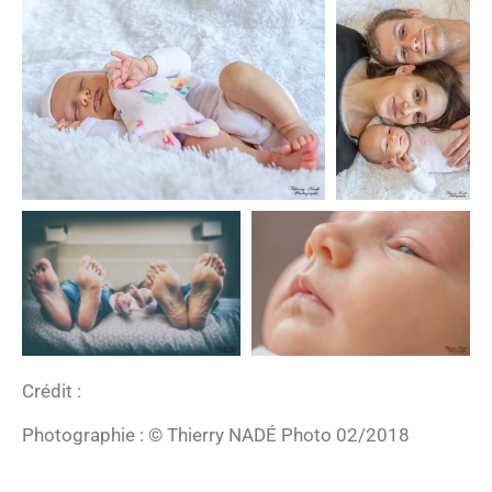
Crédit :
Photographie : © Thierry NADÉ Photo 02/2018