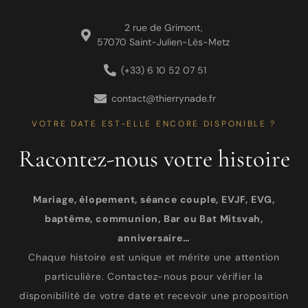
2 rue de Grimont,
57070 Saint-Julien-Lès-Metz
(+33) 6 10 52 07 51
contact@thierrynade.fr
VOTRE DATE EST-ELLE ENCORE DISPONIBLE ?
Racontez-nous votre histoire
Mariage, élopement, séance couple, EVJF, EVG,
baptême, communion, Bar ou Bat Mitsvah,
anniversaire…
Chaque histoire est unique et mérite une attention
particulière. Contactez-nous pour vérifier la
disponibilité de votre date et recevoir une proposition