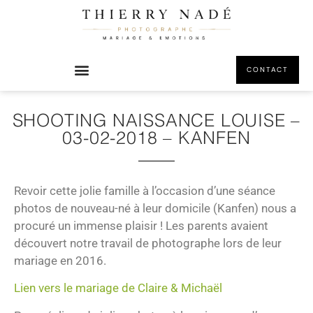
CONTACT
SHOOTING NAISSANCE LOUISE –
03-02-2018 – KANFEN
Revoir cette jolie famille à l’occasion d’une séance
photos de nouveau-né à leur domicile (Kanfen) nous a
procuré un immense plaisir ! Les parents avaient
découvert notre travail de photographe lors de leur
mariage en 2016.
Lien vers le mariage de Claire & Michaël