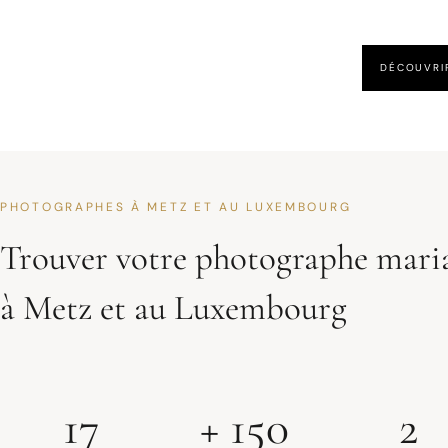
DÉCOUVRI
PHOTOGRAPHES À METZ ET AU LUXEMBOURG
Trouver votre photographe mari
à Metz et au Luxembourg
17
+ 150
2