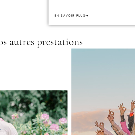
EN SAVOIR PLUS
s autres prestations