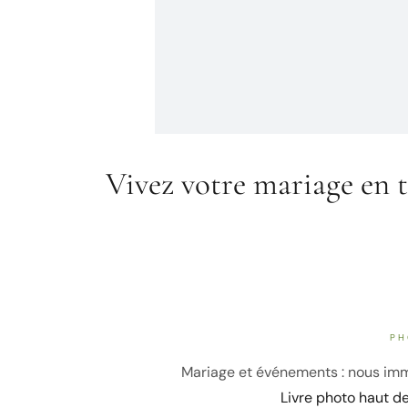
Vivez votre mariage en t
PH
Mariage et événements : nous immo
Livre photo haut d