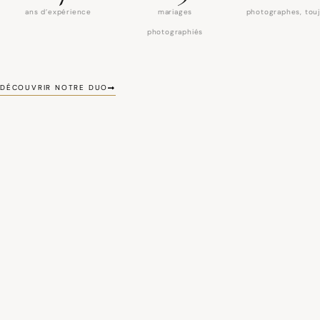
ans d’expérience
mariages
photographes, tou
photographiés
DÉCOUVRIR NOTRE DUO