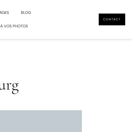
AGES
BLOG
CONTACT
 À VOS PHOTOS
urg