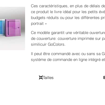
Ces caractéristiques, en plus de délais de
ce produit le livre idéal pour les petits 
budgets réduits ou pour les différentes p
portrait »
Ce modèle garantit une véritable ouvertur
de couverture: couverture imprimée sur p
similicuir GoColors.
Il peut être commandé avec ou sans sa G
système de commande en ligne intégré et i
Tailles