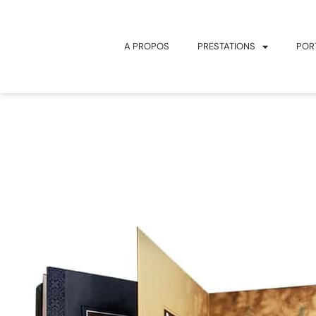
principal
A PROPOS
PRESTATIONS
POR