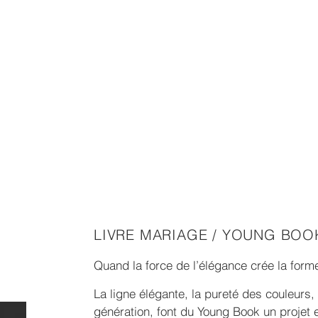
LIVRE MARIAGE / YOUNG BOO
Quand la force de l’élégance crée la form
La ligne élégante, la pureté des couleurs,
génération, font du Young Book un projet