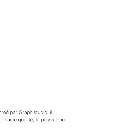
réé par Graphistudio, il
a haute qualité, la polyvalence