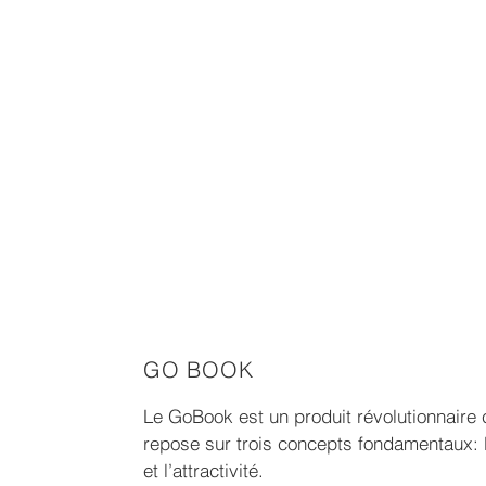
GO BOOK
Le GoBook est un produit révolutionnaire c
repose sur trois concepts fondamentaux: l
et l’attractivité.