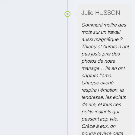
Julie HUSSON
Comment mettre des
mots sur un travail
aussi magnifique ?
Thierry et Aurore n’ont
pas juste pris des
photos de notre
mariage… ils en ont
capturé l’âme.
Chaque cliché
respire l’émotion, la
tendresse, les éclats
de rire, et tous ces
petits instants qui
passent trop vite.
Grâce à eux, on
pourra revivre cette