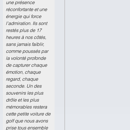
une présence
réconfortante et une
énergie qui force
l'admiration. Ils sont
restés plus de 17
heures à nos côtés,
sans jamais faiblir,
comme poussés par
la volonté profonde
de capturer chaque
émotion, chaque
regard, chaque
seconde. Un des
souvenirs les plus
drôle et les plus
mémorables restera
cette petite voiture de
golf que nous avons
prise tous ensemble