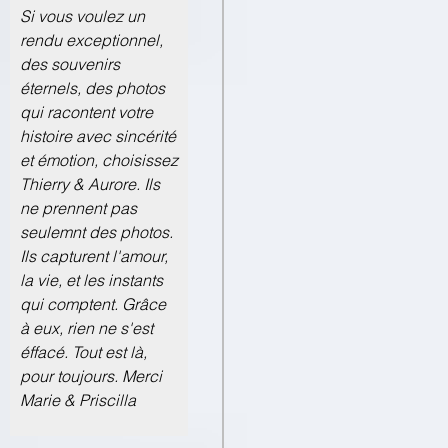
Si vous voulez un
rendu exceptionnel,
des souvenirs
éternels, des photos
qui racontent votre
histoire avec sincérité
et émotion, choisissez
Thierry & Aurore. Ils
ne prennent pas
seulemnt des photos.
Ils capturent l'amour,
la vie, et les instants
qui comptent. Grâce
à eux, rien ne s'est
éffacé. Tout est là,
pour toujours. Merci
Marie & Priscilla