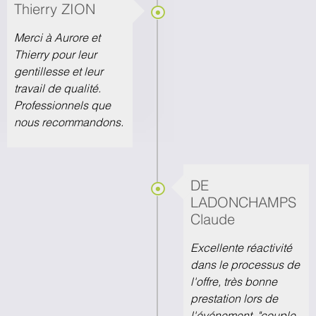
Thierry ZION
Merci à Aurore et
Thierry pour leur
gentillesse et leur
travail de qualité.
Professionnels que
nous recommandons.
DE
LADONCHAMPS
Claude
Excellente réactivité
dans le processus de
l'offre, très bonne
prestation lors de
l'événement, "couple