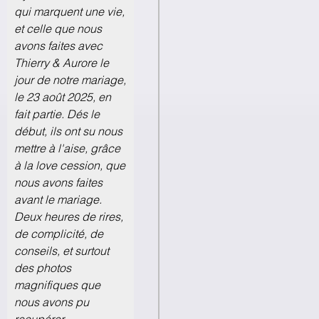
qui marquent une vie,
et celle que nous
avons faites avec
Thierry & Aurore le
jour de notre mariage,
le 23 août 2025, en
fait partie. Dés le
début, ils ont su nous
mettre à l'aise, grâce
à la love cession, que
nous avons faites
avant le mariage.
Deux heures de rires,
de complicité, de
conseils, et surtout
des photos
magnifiques que
nous avons pu