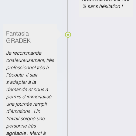
% sans hésitation !
Fantasia
GRADEK
Je recommande
chaleureusement, très
professionnel très à
l’écoute, il sait
s’adapter à la
demande et nous a
permis d immortalisé
une journée rempli
d’émotions . Un
travail soigné une
personne très
agréable . Merci à