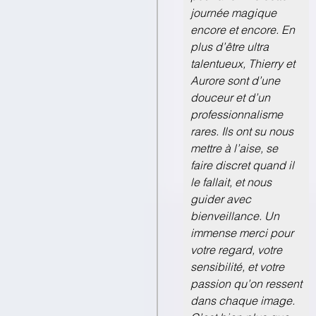
journée magique
encore et encore. En
plus d’être ultra
talentueux, Thierry et
Aurore sont d’une
douceur et d’un
professionnalisme
rares. Ils ont su nous
mettre à l’aise, se
faire discret quand il
le fallait, et nous
guider avec
bienveillance. Un
immense merci pour
votre regard, votre
sensibilité, et votre
passion qu’on ressent
dans chaque image.