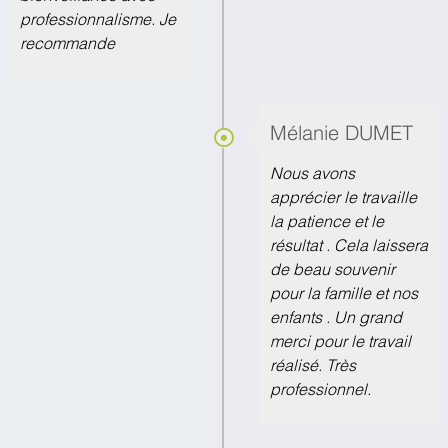
professionnalisme. Je
recommande
Mélanie DUMET
Nous avons
apprécier le travaille
la patience et le
résultat . Cela laissera
de beau souvenir
pour la famille et nos
enfants . Un grand
merci pour le travail
réalisé. Très
professionnel.