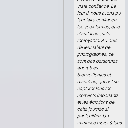
vraie confiance. Le
jour J, nous avons pu
leur faire confiance
les yeux fermés, et le
résultat est juste
incroyable. Au-delà
de leur talent de
photographes, ce
sont des personnes
adorables,
bienveillantes et
discrètes, qui ont su
capturer tous les
moments importants
et les émotions de
cette journée si
particulière. Un
immense merci à tous