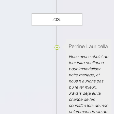
2025
Perrine Lauricella
Nous avons choisi de
leur faire confiance
pour immortaliser
notre mariage, et
nous n'aurions pas
pu rever mieux.
J'avais déjà eu la
chance de les
connaître lors de mon
enterement de vie de