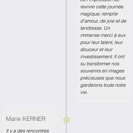
revivre cette journée
magique, remplie
d'amour, de joie et de
tendresse. Un
immense merci à eux
pour leur talent, leur
douceur et leur
investissement. Il ont
su transformer nos
souvenirs en images
précieuses que nous
garderons toute notre
vie.
Marie KERNER
Il y a des rencontres