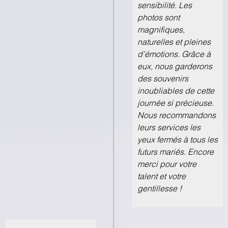
sensibilité. Les
photos sont
magnifiques,
naturelles et pleines
d’émotions. Grâce à
eux, nous garderons
des souvenirs
inoubliables de cette
journée si précieuse.
Nous recommandons
leurs services les
yeux fermés à tous les
futurs mariés. Encore
merci pour votre
talent et votre
gentillesse !