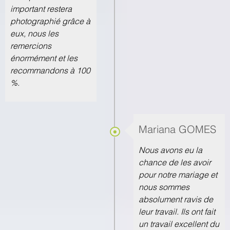
important restera
photographié grâce à
eux, nous les
remercions
énormément et les
recommandons à 100
%.
Mariana GOMES
Nous avons eu la
chance de les avoir
pour notre mariage et
nous sommes
absolument ravis de
leur travail. Ils ont fait
un travail excellent du