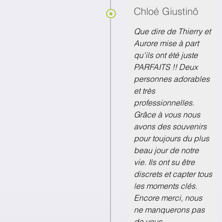
Chloé Giustinô
Que dire de Thierry et
Aurore mise à part
qu'ils ont été juste
PARFAITS !! Deux
personnes adorables
et très
professionnelles.
Grâce à vous nous
avons des souvenirs
pour toujours du plus
beau jour de notre
vie. Ils ont su être
discrets et capter tous
les moments clés.
Encore merci, nous
ne manquerons pas
de vous