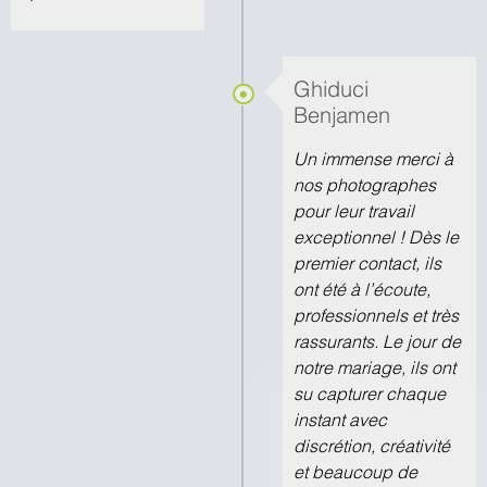
Ghiduci
Benjamen
Un immense merci à
nos photographes
pour leur travail
exceptionnel ! Dès le
premier contact, ils
ont été à l’écoute,
professionnels et très
rassurants. Le jour de
notre mariage, ils ont
su capturer chaque
instant avec
discrétion, créativité
et beaucoup de