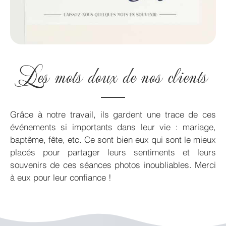
Les mots doux de nos clients
Grâce à notre travail, ils gardent une trace de ces
événements si importants dans leur vie : mariage,
baptême, fête, etc. Ce sont bien eux qui sont le mieux
placés pour partager leurs sentiments et leurs
souvenirs de ces séances photos inoubliables. Merci
à eux pour leur confiance !