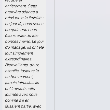
recupérer
entièrement. Cette
première séance a
brisé toute la timidité :
ce jour là, nous avons
compris que nous
étions entre de très
bonnes mains. Le jour
du mariage, ils ont été
tout simplement
extraordinaires.
Bienveillants, doux,
attentifs, toujours là
au bon moment,
jamais intrusifs... Ils
ont traversé cette
journée avec nous
comme s'il en
faisaient partie, avec