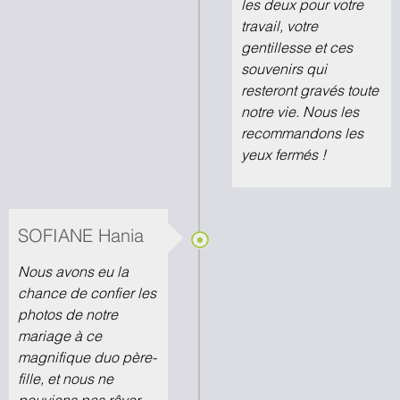
les deux pour votre
travail, votre
gentillesse et ces
souvenirs qui
resteront gravés toute
notre vie. Nous les
recommandons les
yeux fermés !
SOFIANE Hania
Nous avons eu la
chance de confier les
photos de notre
mariage à ce
magnifique duo père-
fille, et nous ne
pouvions pas rêver