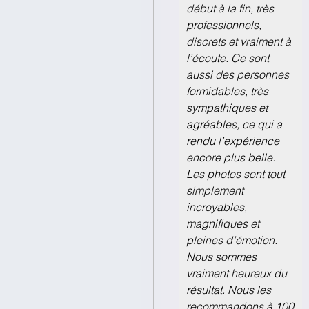
début à la fin, très
professionnels,
discrets et vraiment à
l’écoute. Ce sont
aussi des personnes
formidables, très
sympathiques et
agréables, ce qui a
rendu l’expérience
encore plus belle.
Les photos sont tout
simplement
incroyables,
magnifiques et
pleines d’émotion.
Nous sommes
vraiment heureux du
résultat. Nous les
recommandons à 100