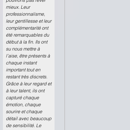
mieux. Leur
professionnalisme,
leur gentillesse et leur
complémentarité ont
été remarquables du
début à la fin. Ils ont
su nous mettre à
l’aise, être présents à
chaque instant
important tout en
restant très discrets.
Grâce à leur regard et
à leur talent, ils ont
capturé chaque
émotion, chaque
sourire et chaque
détail avec beaucoup
de sensibilité. Le