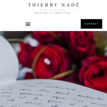
principal
CONTACT