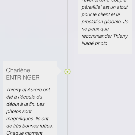
père/fille" est un atout
pour le client et la
prestation globale. Je
ne peux que
recommander Thierry
Nadé photo
Charlène
ENTRINGER
Thierry et Aurore ont
été à l’écoute du
début à la fin. Les
photos sont
magnifiques. Ils ont
de très bonnes idées.
Chaque moment