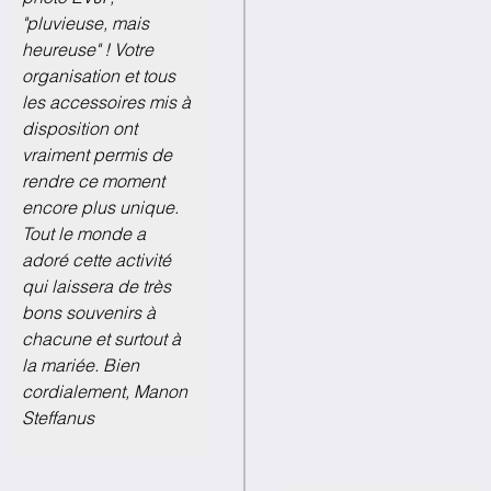
"pluvieuse, mais
heureuse" ! Votre
organisation et tous
les accessoires mis à
disposition ont
vraiment permis de
rendre ce moment
encore plus unique.
Tout le monde a
adoré cette activité
qui laissera de très
bons souvenirs à
chacune et surtout à
la mariée. Bien
cordialement, Manon
Steffanus