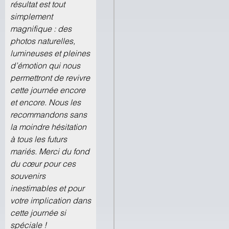
résultat est tout
simplement
magnifique : des
photos naturelles,
lumineuses et pleines
d’émotion qui nous
permettront de revivre
cette journée encore
et encore. Nous les
recommandons sans
la moindre hésitation
à tous les futurs
mariés. Merci du fond
du cœur pour ces
souvenirs
inestimables et pour
votre implication dans
cette journée si
spéciale !