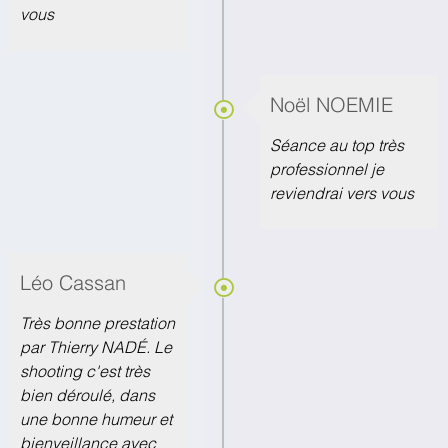
vous
Noël NOEMIE
Séance au top très
professionnel je
reviendrai vers vous
Léo Cassan
Très bonne prestation
par Thierry NADÉ. Le
shooting c'est très
bien déroulé, dans
une bonne humeur et
bienveillance avec