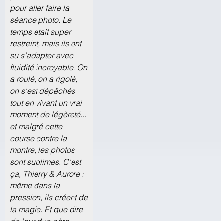
pour aller faire la
séance photo. Le
temps etait super
restreint, mais ils ont
su s'adapter avec
fluidité incroyable. On
a roulé, on a rigolé,
on s'est dépêchés
tout en vivant un vrai
moment de légèreté...
et malgré cette
course contre la
montre, les photos
sont sublimes. C'est
ça, Thierry & Aurore :
même dans la
pression, ils créent de
la magie. Et que dire