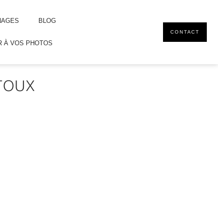
NAGES
BLOG
CONTACT
 À VOS PHOTOS
NTOUX