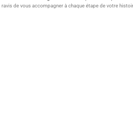
ns ravis de vous accompagner à chaque étape de votre histoir