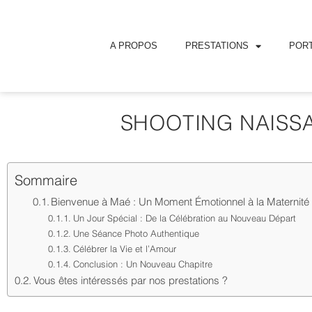
A PROPOS
PRESTATIONS
PORT
SHOOTING NAISSA
Sommaire
Bienvenue à Maé : Un Moment Émotionnel à la Maternit
Un Jour Spécial : De la Célébration au Nouveau Départ
Une Séance Photo Authentique
Célébrer la Vie et l’Amour
Conclusion : Un Nouveau Chapitre
Vous êtes intéressés par nos prestations ?