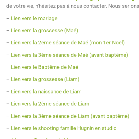
de votre vie, n’hésitez pas à nous contacter. Nous serio
–
Lien vers le mariage
–
Lien vers la grossesse (Maé)
–
Lien vers la 2eme séance de Maé
(mon 1er Noël)
–
Lien vers la 3ème séance de Maé (avant baptême)
–
Lien vers le Baptême de Maé
–
Lien vers la grossesse (Liam)
–
Lien vers la naissance de Liam
–
Lien vers la 2ème séance de Liam
–
Lien vers la 3ème séance de Liam (avant baptême)
–
Lien vers le shooting famille Hugnin en studio