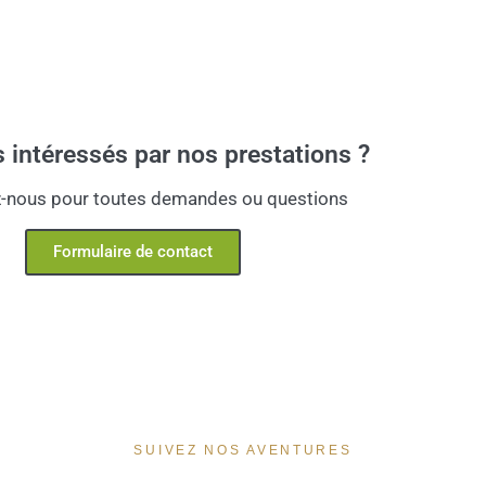
 intéressés par nos prestations ?
-nous pour toutes demandes ou questions
Formulaire de contact
SUIVEZ NOS AVENTURES