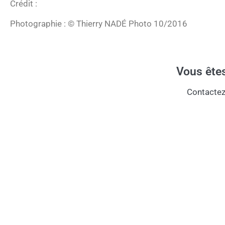
Crédit :
Photographie : © Thierry NADÉ Photo 10/2016
Vous êtes
Contactez