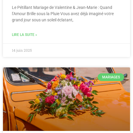
Le Pétillant Mariage de Valentine & Jean-Marie : Quand
l’Amour Brille sous la Pluie Vous avez déjà imaginé votre
grand jour sous un soleil éclatant,
LIRE LA SUITE »
14 juin 2025
MARIAGES