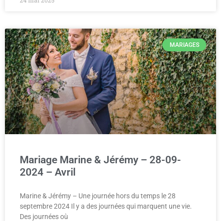
24 mai 2025
MARIAGES
Mariage Marine & Jérémy – 28-09-
2024 – Avril
Marine & Jérémy – Une journée hors du temps le 28
septembre 2024 Il y a des journées qui marquent une vie.
Des journées où