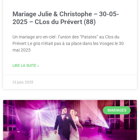
Mariage Julie & Christophe – 30-05-
2025 – CLos du Prévert (88)
Un mariage arc-en-ciel : l’union des “Patates” au Clos du
Prévert Le gris n’était pas à sa place dans les Vosges le 30
mai 2025
LIRE LA SUITE »
13 juin 2025
MARIAGES