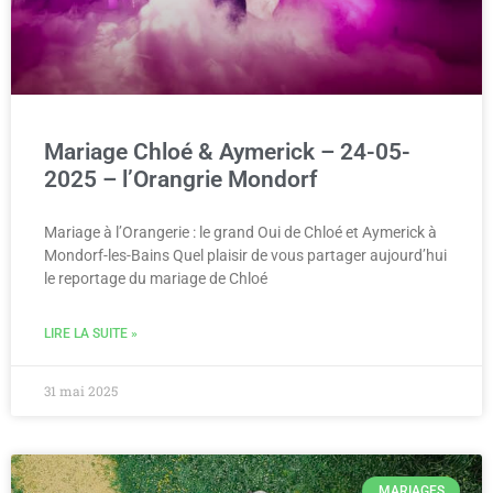
Mariage Chloé & Aymerick – 24-05-
2025 – l’Orangrie Mondorf
Mariage à l’Orangerie : le grand Oui de Chloé et Aymerick à
Mondorf-les-Bains Quel plaisir de vous partager aujourd’hui
le reportage du mariage de Chloé
LIRE LA SUITE »
31 mai 2025
MARIAGES