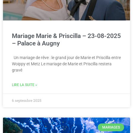
Mariage Marie & Priscilla – 23-08-2025
– Palace à Augny
Un mariage de rêve : le grand jour de Marie et Priscilla entre
Woippy et Metz Le mariage de Marie et Priscilla restera
gravé
LIRE LA SUITE »
6 septembre 2025
MARIAGES