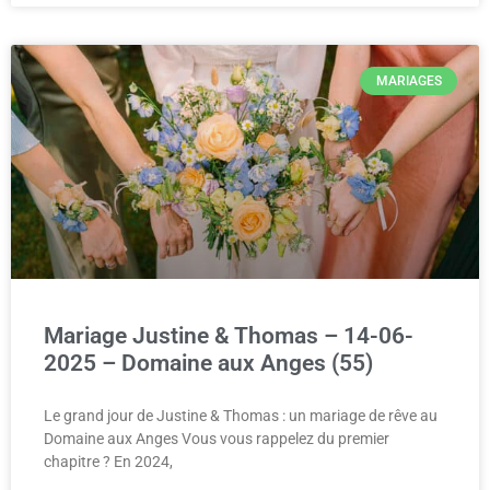
MARIAGES
Mariage Justine & Thomas – 14-06-
2025 – Domaine aux Anges (55)
Le grand jour de Justine & Thomas : un mariage de rêve au
Domaine aux Anges Vous vous rappelez du premier
chapitre ? En 2024,