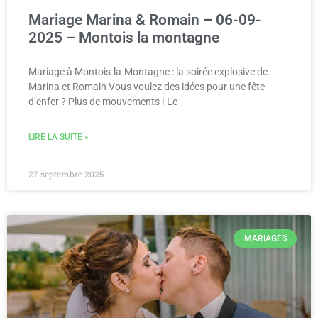
Mariage Marina & Romain – 06-09-
2025 – Montois la montagne
Mariage à Montois-la-Montagne : la soirée explosive de
Marina et Romain Vous voulez des idées pour une fête
d’enfer ? Plus de mouvements ! Le
LIRE LA SUITE »
27 septembre 2025
MARIAGES