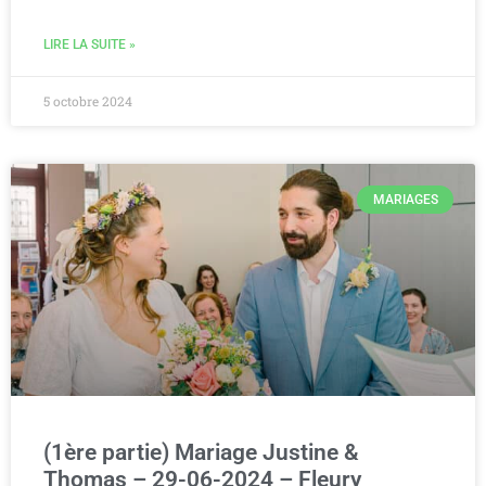
LIRE LA SUITE »
5 octobre 2024
MARIAGES
(1ère partie) Mariage Justine &
Thomas – 29-06-2024 – Fleury