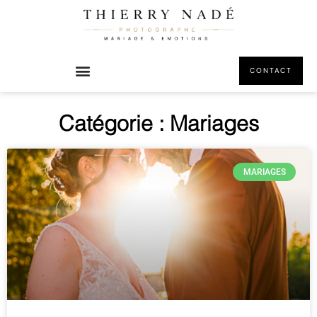
CONTACT
Catégorie : Mariages
MARIAGES