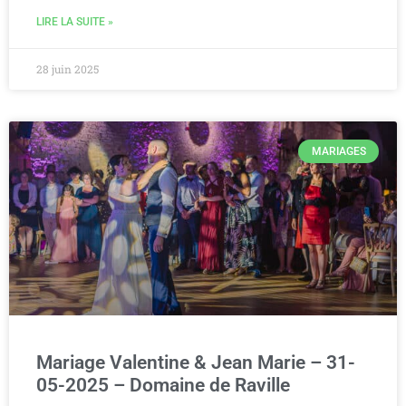
LIRE LA SUITE »
28 juin 2025
MARIAGES
Mariage Valentine & Jean Marie – 31-
05-2025 – Domaine de Raville