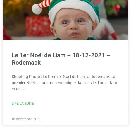
Le 1er Noël de Liam – 18-12-2021 –
Rodemack
Shooting Photo : Le Premier Noël de Liam à Rodemack Le
premier Noël est un moment unique dans la vie d’un enfant
et de sa
LIRE LA SUITE »
18 décembre 2021