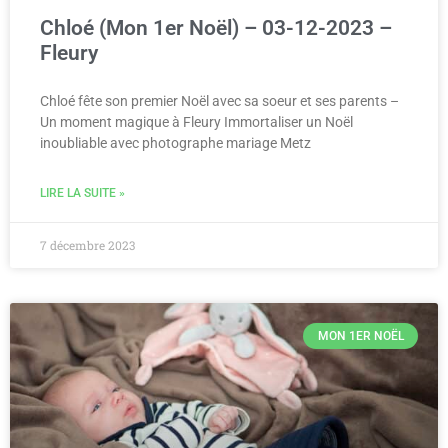
Chloé (Mon 1er Noël) – 03-12-2023 –
Fleury
Chloé fête son premier Noël avec sa soeur et ses parents –
Un moment magique à Fleury Immortaliser un Noël
inoubliable avec photographe mariage Metz
LIRE LA SUITE »
7 décembre 2023
MON 1ER NOËL