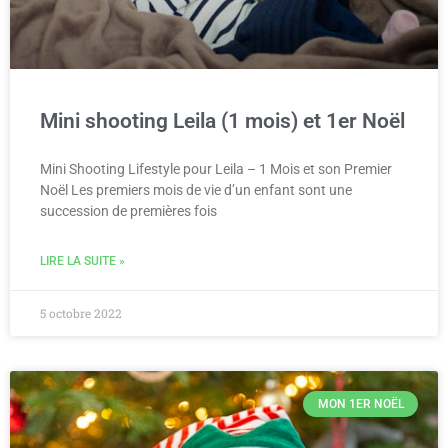
Mini shooting Leila (1 mois) et 1er Noël
Mini Shooting Lifestyle pour Leila – 1 Mois et son Premier
Noël Les premiers mois de vie d’un enfant sont une
succession de premières fois
LIRE LA SUITE »
5 octobre 2022
MON 1ER NOËL