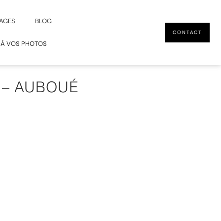
AGES
BLOG
CONTACT
 À VOS PHOTOS
 – AUBOUÉ