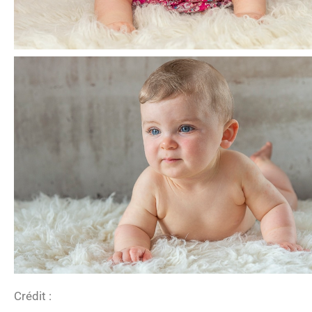
Crédit :