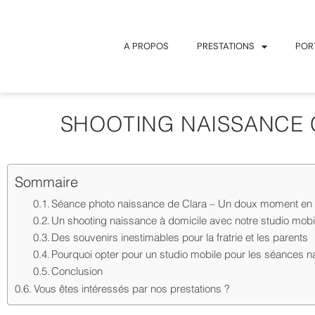
A PROPOS
PRESTATIONS
POR
SHOOTING NAISSANCE C
Sommaire
Séance photo naissance de Clara – Un doux moment en f
Un shooting naissance à domicile avec notre studio mobi
Des souvenirs inestimables pour la fratrie et les parents
Pourquoi opter pour un studio mobile pour les séances n
Conclusion
Vous êtes intéressés par nos prestations ?