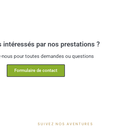
 intéressés par nos prestations ?
-nous pour toutes demandes ou questions
Formulaire de contact
SUIVEZ NOS AVENTURES