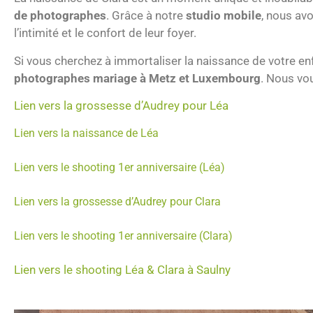
de photographes
. Grâce à notre
studio mobile
, nous av
l’intimité et le confort de leur foyer.
Si vous cherchez à immortaliser la naissance de votre en
photographes mariage à Metz et Luxembourg
. Nous vo
Lien vers la grossesse d’Audrey pour Léa
Lien vers la naissance de Léa
Lien vers le shooting 1er anniversaire (Léa)
Lien vers la grossesse d’Audrey pour Clara
Lien vers le shooting 1er anniversaire (Clara)
Lien vers le shooting Léa & Clara à Saulny