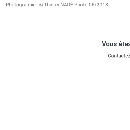
Photographie : © Thierry NADÉ Photo 06
/2018
Vous êtes
Contactez