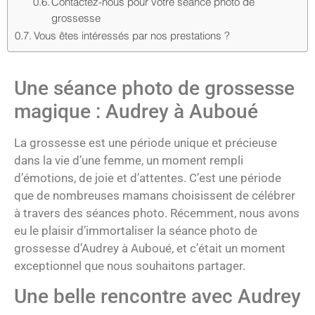
Contactez-nous pour votre séance photo de
grossesse
Vous êtes intéressés par nos prestations ?
Une séance photo de grossesse
magique : Audrey à Auboué
La grossesse est une période unique et précieuse
dans la vie d’une femme, un moment rempli
d’émotions, de joie et d’attentes. C’est une période
que de nombreuses mamans choisissent de célébrer
à travers des séances photo. Récemment, nous avons
eu le plaisir d’immortaliser la séance photo de
grossesse d’Audrey à Auboué, et c’était un moment
exceptionnel que nous souhaitons partager.
Une belle rencontre avec Audrey