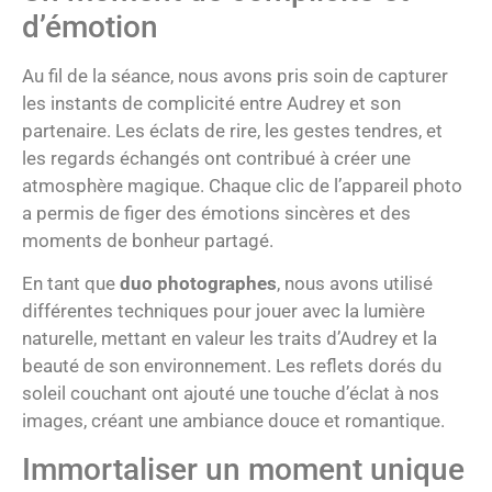
d’émotion
Au fil de la séance, nous avons pris soin de capturer
les instants de complicité entre Audrey et son
partenaire. Les éclats de rire, les gestes tendres, et
les regards échangés ont contribué à créer une
atmosphère magique. Chaque clic de l’appareil photo
a permis de figer des émotions sincères et des
moments de bonheur partagé.
En tant que
duo photographes
, nous avons utilisé
différentes techniques pour jouer avec la lumière
naturelle, mettant en valeur les traits d’Audrey et la
beauté de son environnement. Les reflets dorés du
soleil couchant ont ajouté une touche d’éclat à nos
images, créant une ambiance douce et romantique.
Immortaliser un moment unique