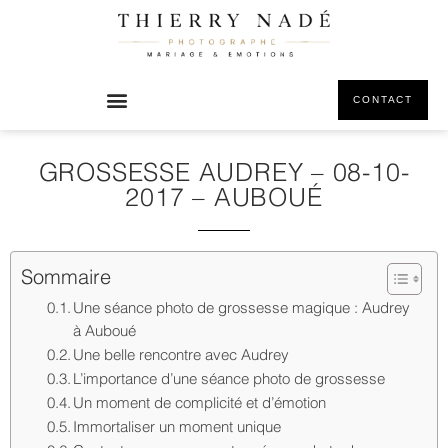
CONTACT
GROSSESSE AUDREY – 08-10-
2017 – AUBOUÉ
Sommaire
Une séance photo de grossesse magique : Audrey
à Auboué
Une belle rencontre avec Audrey
L’importance d’une séance photo de grossesse
Un moment de complicité et d’émotion
Immortaliser un moment unique