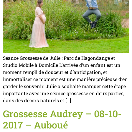
Séance Grossesse de Julie : Parc de Hagondange et
Studio Mobile à Domicile L’arrivée d’un enfant est un
moment rempli de douceur et d’anticipation, et
immortaliser ce moment est une manière précieuse d’en
garder le souvenir. Julie a souhaité marquer cette étape
importante avec une séance grossesse en deux parties,
dans des décors naturels et […]
Grossesse Audrey – 08-10-
2017 – Auboué