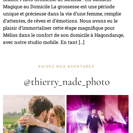
Magique au Domicile La grossesse est une période
unique et précieuse dans la vie d’une femme, remplie
d’attentes, de rêves et d’émotions. Nous avons eu le
plaisir d’immortaliser cette étape magnifique pour
Méliss dans le confort de son domicile à Hagondange,
avec notre studio mobile. En tant […]
SUIVEZ NOS AVENTURES
@thierry_nade_photo