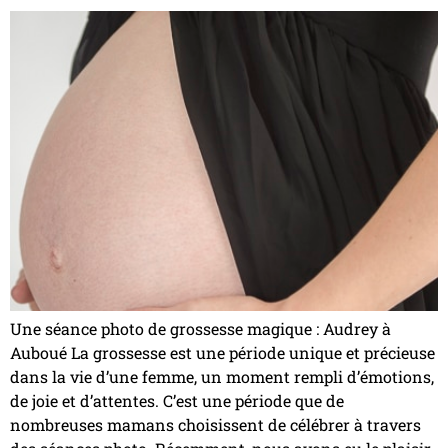
Une séance photo de grossesse magique : Audrey à
Auboué La grossesse est une période unique et précieuse
dans la vie d’une femme, un moment rempli d’émotions,
de joie et d’attentes. C’est une période que de
nombreuses mamans choisissent de célébrer à travers