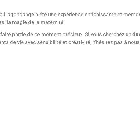
 à Hagondange a été une expérience enrichissante et mémor
si la magie de la maternité.
faire partie de ce moment précieux. Si vous cherchez un
du
de vie avec sensibilité et créativité, n’hésitez pas à nous