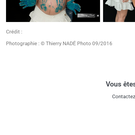
Crédit :
Photographie : © Thierry NADÉ Photo 09/2016
Vous êtes
Contactez