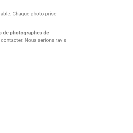
able. Chaque photo prise
o de photographes de
 contacter. Nous serions ravis