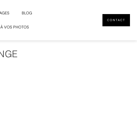
AGES
BLOG
CONTACT
 À VOS PHOTOS
ANGE