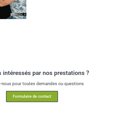
 intéressés par nos prestations ?
-nous pour toutes demandes ou questions
Formulaire de contact