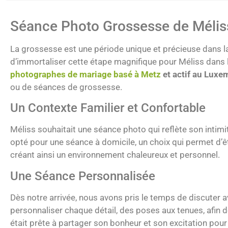
Séance Photo Grossesse de Mélis
La grossesse est une période unique et précieuse dans la
d’immortaliser cette étape magnifique pour Méliss dans 
photographes de mariage basé à Metz
et actif au Lux
ou de séances de grossesse.
Un Contexte Familier et Confortable
Méliss souhaitait une séance photo qui reflète son intimi
opté pour une séance à domicile, un choix qui permet d’êtr
créant ainsi un environnement chaleureux et personnel.
Une Séance Personnalisée
Dès notre arrivée, nous avons pris le temps de discuter 
personnaliser chaque détail, des poses aux tenues, afin 
était prête à partager son bonheur et son excitation pour 