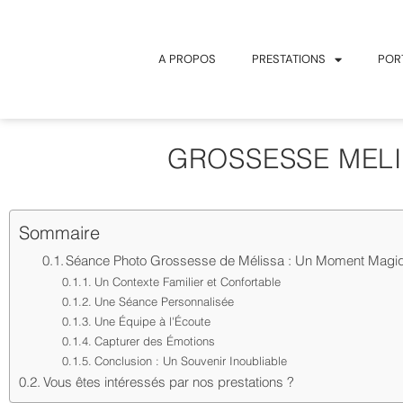
A PROPOS
PRESTATIONS
POR
GROSSESSE MELI
Sommaire
Séance Photo Grossesse de Mélissa : Un Moment Magiq
Un Contexte Familier et Confortable
Une Séance Personnalisée
Une Équipe à l'Écoute
Capturer des Émotions
Conclusion : Un Souvenir Inoubliable
Vous êtes intéressés par nos prestations ?