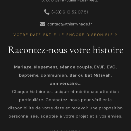
(+33) 6 10 52 07 51
contact@thierrynade.fr
VOTRE DATE EST-ELLE ENCORE DISPONIBLE ?
Racontez-nous votre histoire
Mariage, élopement, séance couple, EVJF, EVG,
baptême, communion, Bar ou Bat Mitsvah,
anniversaire…
Chaque histoire est unique et mérite une attention
particulière. Contactez-nous pour vérifier la
disponibilité de votre date et recevoir une proposition
personnalisée, adaptée à votre projet et à vos envies.