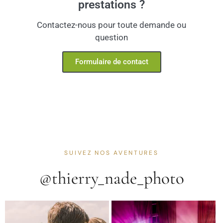
prestations ?
Contactez-nous pour toute demande ou
question
Formulaire de contact
SUIVEZ NOS AVENTURES
@thierry_nade_photo