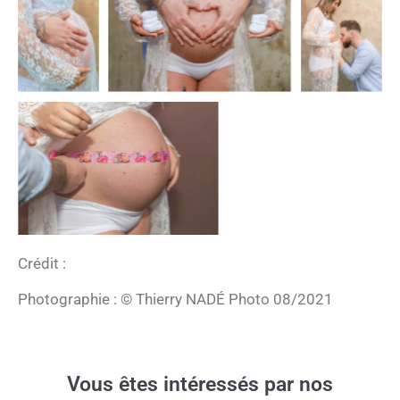
Crédit :
Photographie : © Thierry NADÉ Photo 08/2021
Vous êtes intéressés par nos