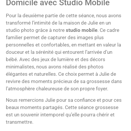
Domicile avec Studio Mobile
Pour la deuxième partie de cette séance, nous avons
transformé l’intimité de la maison de Julie en un
studio photo grâce à notre
studio mobile
. Ce cadre
familier permet de capturer des images plus
personnelles et confortables, en mettant en valeur la
douceur et la sérénité qui entourent l’arrivée d’un
bébé. Avec des jeux de lumière et des décors
minimalistes, nous avons réalisé des photos
élégantes et naturelles. Ce choix permet à Julie de
revivre des moments précieux de sa grossesse dans
l’atmosphère chaleureuse de son propre foyer.
Nous remercions Julie pour sa confiance et pour ces
beaux moments partagés. Cette séance grossesse
est un souvenir intemporel qu’elle pourra chérir et
transmettre.