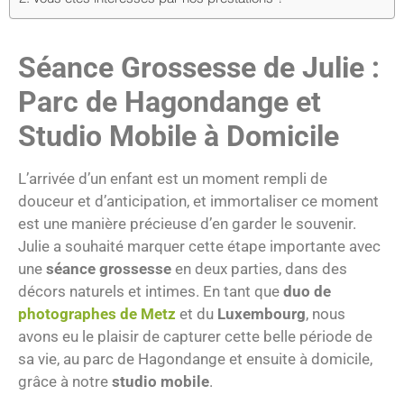
Séance Grossesse de Julie :
Parc de Hagondange et
Studio Mobile à Domicile
L’arrivée d’un enfant est un moment rempli de
douceur et d’anticipation, et immortaliser ce moment
est une manière précieuse d’en garder le souvenir.
Julie a souhaité marquer cette étape importante avec
une
séance grossesse
en deux parties, dans des
décors naturels et intimes. En tant que
duo de
photographes de Metz
et du
Luxembourg
, nous
avons eu le plaisir de capturer cette belle période de
sa vie, au parc de Hagondange et ensuite à domicile,
grâce à notre
studio mobile
.