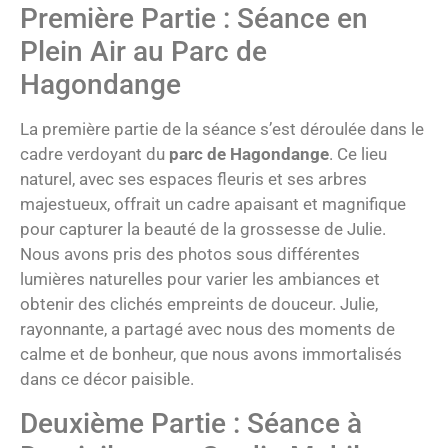
Première Partie : Séance en
Plein Air au Parc de
Hagondange
La première partie de la séance s’est déroulée dans le
cadre verdoyant du
parc de Hagondange
. Ce lieu
naturel, avec ses espaces fleuris et ses arbres
majestueux, offrait un cadre apaisant et magnifique
pour capturer la beauté de la grossesse de Julie.
Nous avons pris des photos sous différentes
lumières naturelles pour varier les ambiances et
obtenir des clichés empreints de douceur. Julie,
rayonnante, a partagé avec nous des moments de
calme et de bonheur, que nous avons immortalisés
dans ce décor paisible.
Deuxième Partie : Séance à