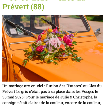
Prévert (88)
Un mariage arc-en-ciel : l’union des “Patates” au Clos du
Prévert Le gris n’était pas à sa place dans les Vosges le
30 mai 2025 ! Pour le mariage de Julie & Christophe, la
consigne était claire : de la couleur, encore de la couleur,