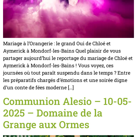
Mariage à l’Orangerie : le grand Oui de Chloé et
Aymerick à Mondorf-les-Bains Quel plaisir de vous
partager aujourd’hui le reportage du mariage de Chloé et
Aymerick à Mondorf-les-Bains ! Vous voyez, ces
journées où tout paraît suspendu dans le temps ? Entre
les préparatifs chargés d’émotions et une soirée digne
d’un conte de fées moderne […]
Communion Alesio – 10-05-
2025 – Domaine de la
Grange aux Ormes