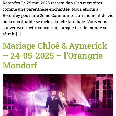
Retonfey Le 25 mai 2025 restera dans les mémoires
comme une parenthèse enchantée. Nous étions à
Retonfey pour une 2ème Communion, un moment de vie
où la spiritualité se mêle à la fête familiale. Vous vous
souvenez de cette sensation, lorsque tout le monde se
réunit […]
Mariage Chloé & Aymerick
– 24-05-2025 – l’Orangrie
Mondorf