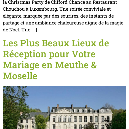
la Christmas Party de Clifford Chance au Restaurant
Chouchou à Luxembourg. Une soirée conviviale et
élégante, marquée par des sourires, des instants de
partage et une ambiance chaleureuse digne de la magie
de Noël. Une […]
Les Plus Beaux Lieux de
Réception pour Votre
Mariage en Meuthe &
Moselle