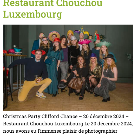
Restaurant Chouchou
Luxembourg
Christmas Party Clifford Chance – 20 décembre 2024 –
Restaurant Chouchou Luxembourg Le 20 décembre 2024,
nous avons eu l’immense plaisir de photographier