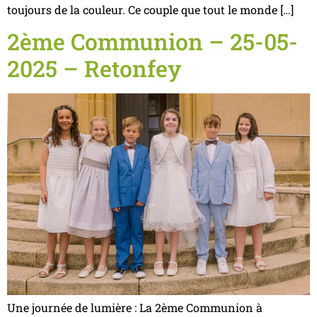
toujours de la couleur. Ce couple que tout le monde […]
2ème Communion – 25-05-
2025 – Retonfey
Une journée de lumière : La 2ème Communion à