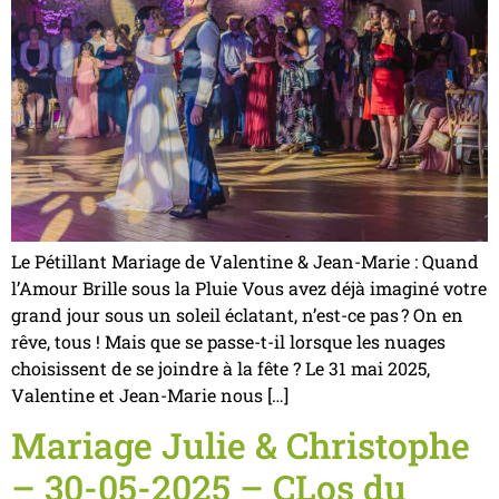
Le Pétillant Mariage de Valentine & Jean-Marie : Quand
l’Amour Brille sous la Pluie Vous avez déjà imaginé votre
grand jour sous un soleil éclatant, n’est-ce pas ? On en
rêve, tous ! Mais que se passe-t-il lorsque les nuages
choisissent de se joindre à la fête ? Le 31 mai 2025,
Valentine et Jean-Marie nous […]
Mariage Julie & Christophe
– 30-05-2025 – CLos du