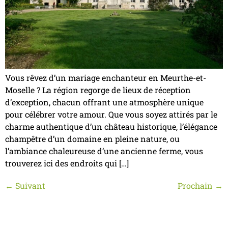
Vous rêvez d’un mariage enchanteur en Meurthe-et-
Moselle ? La région regorge de lieux de réception
d’exception, chacun offrant une atmosphère unique
pour célébrer votre amour. Que vous soyez attirés par le
charme authentique d’un château historique, l’élégance
champêtre d’un domaine en pleine nature, ou
l’ambiance chaleureuse d’une ancienne ferme, vous
trouverez ici des endroits qui […]
←
Suivant
Prochain
→