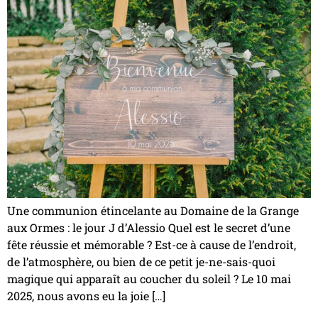
Une communion étincelante au Domaine de la Grange
aux Ormes : le jour J d’Alessio Quel est le secret d’une
fête réussie et mémorable ? Est-ce à cause de l’endroit,
de l’atmosphère, ou bien de ce petit je-ne-sais-quoi
magique qui apparaît au coucher du soleil ? Le 10 mai
2025, nous avons eu la joie […]