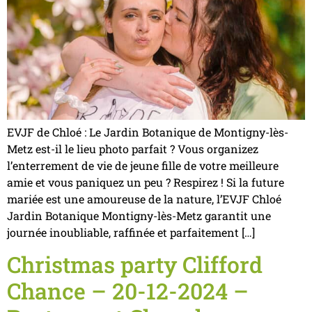
EVJF de Chloé : Le Jardin Botanique de Montigny-lès-
Metz est-il le lieu photo parfait ? Vous organizez
l’enterrement de vie de jeune fille de votre meilleure
amie et vous paniquez un peu ? Respirez ! Si la future
mariée est une amoureuse de la nature, l’EVJF Chloé
Jardin Botanique Montigny-lès-Metz garantit une
journée inoubliable, raffinée et parfaitement […]
Christmas party Clifford
Chance – 20-12-2024 –