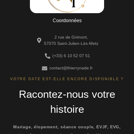
Coordonnées
2 rue de Grimont,
57070 Saint-Julien-Lès-Metz
(+33) 6 10 52 07 51
contact@thierrynade.fr
VOTRE DATE EST-ELLE ENCORE DISPONIBLE ?
Racontez-nous votre
histoire
Mariage, élopement, séance couple, EVJF, EVG,