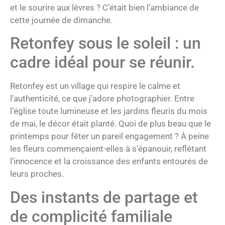
et le sourire aux lèvres ? C’était bien l’ambiance de
cette journée de dimanche.
Retonfey sous le soleil : un
cadre idéal pour se réunir.
Retonfey est un village qui respire le calme et
l’authenticité, ce que j’adore photographier. Entre
l’église toute lumineuse et les jardins fleuris du mois
de mai, le décor était planté. Quoi de plus beau que le
printemps pour fêter un pareil engagement ? À peine
les fleurs commençaient-elles à s’épanouir, reflétant
l’innocence et la croissance des enfants entourés de
leurs proches.
Des instants de partage et
de complicité familiale