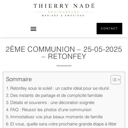
CONTACT
2ÈME COMMUNION – 25-05-2025
– RETONFEY
Sommaire
Retonfey sous le soleil : un cadre idéal pour se réunir.
Des instants de partage et de complicité familiale
Détails et souvenirs : une décoration soignée
FAQ : Réussir les photos d'une communion
Immortalisez vos plus beaux moments de famille
Et vous, quelle sera votre prochaine grande étape à fêter