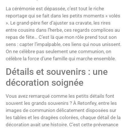
La cérémonie est dépassée, c’est tout le riche
reportage qui se fait dans les petits moments « volés
». Le grand-père fier d’ajuster sa cravate, les rires
entre cousins dans l’herbe, ces regards complices au
repas de fête… C’est là que mon rôle prend tout son
sens : capter l’impalpable, ces liens qui nous unissent.
On ne célèbre pas seulement une communion, on
célèbre la force d’une famille qui marche ensemble.
Détails et souvenirs : une
décoration soignée
Vous avez remarqué comme les petits détails font
souvent les grands souvenirs ? À Retonfey, entre les
images de communion délicatement disposées sur
les tables et les dragées colorées, chaque détail de la
décoration avait une histoire. C’est cette prévenance