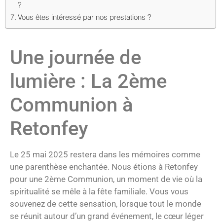
?
Vous êtes intéressé par nos prestations ?
Une journée de
lumière : La 2ème
Communion à
Retonfey
Le 25 mai 2025 restera dans les mémoires comme
une parenthèse enchantée. Nous étions à Retonfey
pour une 2ème Communion, un moment de vie où la
spiritualité se mêle à la fête familiale. Vous vous
souvenez de cette sensation, lorsque tout le monde
se réunit autour d’un grand événement, le cœur léger