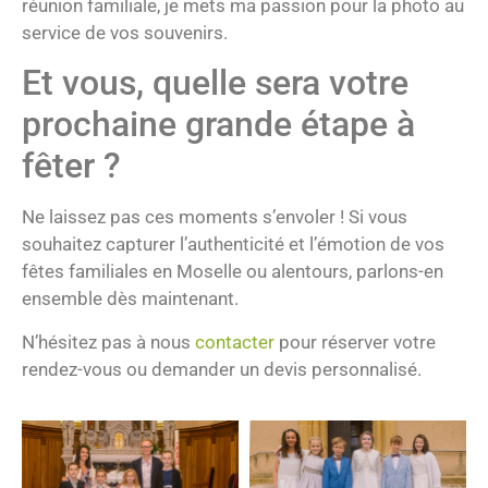
réunion familiale, je mets ma passion pour la photo au
service de vos souvenirs.
Et vous, quelle sera votre
prochaine grande étape à
fêter ?
Ne laissez pas ces moments s’envoler ! Si vous
souhaitez capturer l’authenticité et l’émotion de vos
fêtes familiales en Moselle ou alentours, parlons-en
ensemble dès maintenant.
N’hésitez pas à nous
contacter
pour réserver votre
rendez-vous ou demander un devis personnalisé.