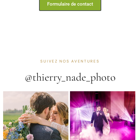
Formulaire de contact
SUIVEZ NOS AVENTURES
@thierry_nade_photo