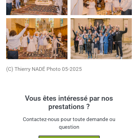
(C) Thierry NADÉ Photo 05-2025
Vous êtes intéressé par nos
prestations ?
Contactez-nous pour toute demande ou
question