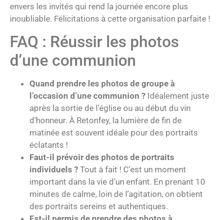
envers les invités qui rend la journée encore plus
inoubliable. Félicitations à cette organisation parfaite !
FAQ : Réussir les photos
d’une communion
Quand prendre les photos de groupe à
l’occasion d’une communion ?
Idéalement juste
après la sortie de l’église ou au début du vin
d’honneur. À Retonfey, la lumière de fin de
matinée est souvent idéale pour des portraits
éclatants !
Faut-il prévoir des photos de portraits
individuels ?
Tout à fait ! C’est un moment
important dans la vie d’un enfant. En prenant 10
minutes de calme, loin de l’agitation, on obtient
des portraits sereins et authentiques.
Est-il permis de prendre des photos à