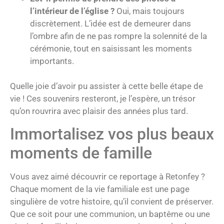
l’intérieur de l’église ?
Oui, mais toujours
discrètement. L’idée est de demeurer dans
l’ombre afin de ne pas rompre la solennité de la
cérémonie, tout en saisissant les moments
importants.
Quelle joie d’avoir pu assister à cette belle étape de
vie ! Ces souvenirs resteront, je l’espère, un trésor
qu’on rouvrira avec plaisir des années plus tard.
Immortalisez vos plus beaux
moments de famille
Vous avez aimé découvrir ce reportage à Retonfey ?
Chaque moment de la vie familiale est une page
singulière de votre histoire, qu’il convient de préserver.
Que ce soit pour une communion, un baptême ou une