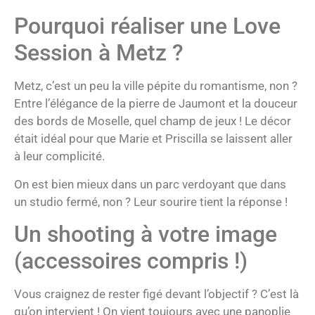
Pourquoi réaliser une Love
Session à Metz ?
Metz, c’est un peu la ville pépite du romantisme, non ?
Entre l’élégance de la pierre de Jaumont et la douceur
des bords de Moselle, quel champ de jeux ! Le décor
était idéal pour que Marie et Priscilla se laissent aller
à leur complicité.
On est bien mieux dans un parc verdoyant que dans
un studio fermé, non ? Leur sourire tient la réponse !
Un shooting à votre image
(accessoires compris !)
Vous craignez de rester figé devant l’objectif ? C’est là
qu’on intervient ! On vient toujours avec une panoplie