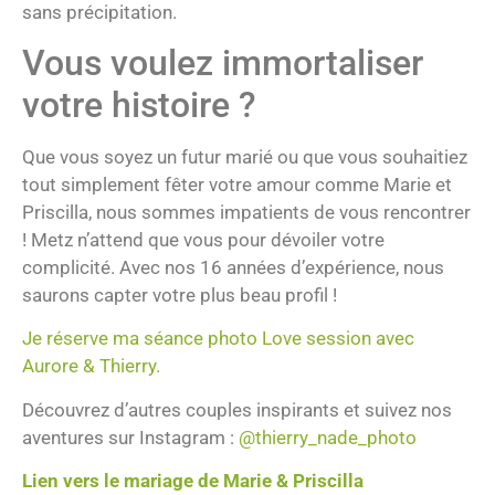
sans précipitation.
Vous voulez immortaliser
votre histoire ?
Que vous soyez un futur marié ou que vous souhaitiez
tout simplement fêter votre amour comme Marie et
Priscilla, nous sommes impatients de vous rencontrer
! Metz n’attend que vous pour dévoiler votre
complicité. Avec nos 16 années d’expérience, nous
saurons capter votre plus beau profil !
Je réserve ma séance photo Love session avec
Aurore & Thierry.
Découvrez d’autres couples inspirants et suivez nos
aventures sur Instagram :
@thierry_nade_photo
Lien vers le mariage de Marie & Priscilla