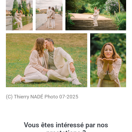
(C) Thierry NADÉ Photo 07-2025
Vous êtes intéressé par nos