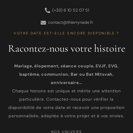
(+33) 6 10 52 07 51
contact@thierrynade.fr
VOTRE DATE EST-ELLE ENCORE DISPONIBLE ?
Racontez-nous votre histoire
Mariage, élopement, séance couple, EVJF, EVG,
baptême, communion, Bar ou Bat Mitsvah,
anniversaire…
Chaque histoire est unique et mérite une attention
particulière. Contactez-nous pour vérifier la
disponibilité de votre date et recevoir une proposition
personnalisée, adaptée à votre projet et à vos envies.
NOS UNIVERS