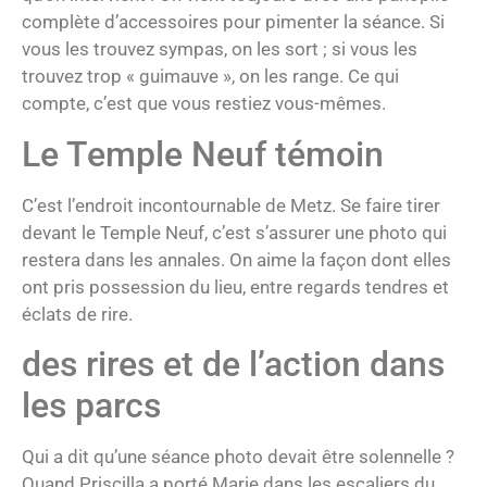
complète d’accessoires pour pimenter la séance. Si
vous les trouvez sympas, on les sort ; si vous les
trouvez trop « guimauve », on les range. Ce qui
compte, c’est que vous restiez vous-mêmes.
Le Temple Neuf témoin
C’est l’endroit incontournable de Metz. Se faire tirer
devant le Temple Neuf, c’est s’assurer une photo qui
restera dans les annales. On aime la façon dont elles
ont pris possession du lieu, entre regards tendres et
éclats de rire.
des rires et de l’action dans
les parcs
Qui a dit qu’une séance photo devait être solennelle ?
Quand Priscilla a porté Marie dans les escaliers du