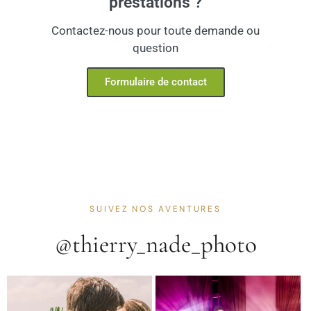
prestations ?
Contactez-nous pour toute demande ou
question
Formulaire de contact
SUIVEZ NOS AVENTURES
@thierry_nade_photo