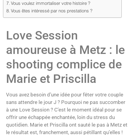
Vous voulez immortaliser votre histoire ?
Vous êtes intéressé par nos prestations ?
Love Session
amoureuse à Metz : le
shooting complice de
Marie et Priscilla
Vous avez besoin d’une idée pour fêter votre couple
sans attendre le jour J ? Pourquoi ne pas succomber
à une Love Session ? C’est le moment idéal pour se
offrir une échappée enchantée, loin du stress du
quotidien. Marie et Priscilla ont sauté le pas à Metz et
le résultat est, franchement, aussi pétillant qu’elles !