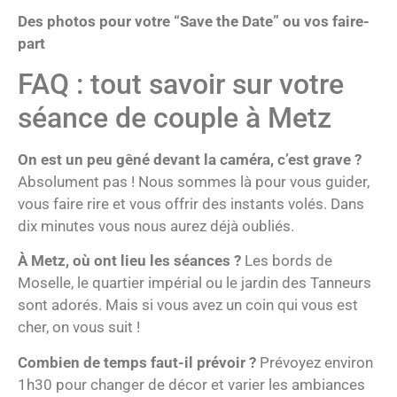
Des photos pour votre “Save the Date” ou vos faire-
part
FAQ : tout savoir sur votre
séance de couple à Metz
On est un peu gêné devant la caméra, c’est grave ?
Absolument pas ! Nous sommes là pour vous guider,
vous faire rire et vous offrir des instants volés. Dans
dix minutes vous nous aurez déjà oubliés.
À Metz, où ont lieu les séances ?
Les bords de
Moselle, le quartier impérial ou le jardin des Tanneurs
sont adorés. Mais si vous avez un coin qui vous est
cher, on vous suit !
Combien de temps faut-il prévoir ?
Prévoyez environ
1h30 pour changer de décor et varier les ambiances