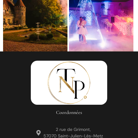
Coordonnées
2 rue de Grimont,
57070 Saint-Julien-Lès-Metz