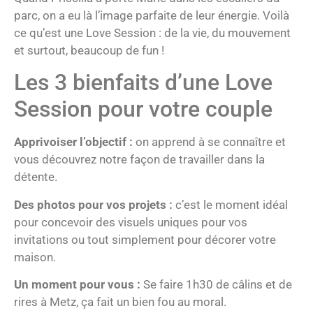
parc, on a eu là l’image parfaite de leur énergie. Voilà
ce qu’est une Love Session : de la vie, du mouvement
et surtout, beaucoup de fun !
Les 3 bienfaits d’une Love
Session pour votre couple
Apprivoiser l’objectif :
on apprend à se connaître et
vous découvrez notre façon de travailler dans la
détente.
Des photos pour vos projets :
c’est le moment idéal
pour concevoir des visuels uniques pour vos
invitations ou tout simplement pour décorer votre
maison.
Un moment pour vous :
Se faire 1h30 de câlins et de
rires à Metz, ça fait un bien fou au moral.