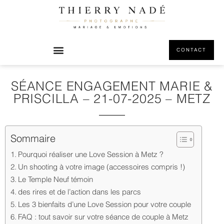
CONTACT
SÉANCE ENGAGEMENT MARIE &
PRISCILLA – 21-07-2025 – METZ
Sommaire
Pourquoi réaliser une Love Session à Metz ?
Un shooting à votre image (accessoires compris !)
Le Temple Neuf témoin
des rires et de l’action dans les parcs
Les 3 bienfaits d’une Love Session pour votre couple
FAQ : tout savoir sur votre séance de couple à Metz