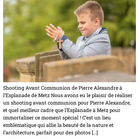
Shooting Avant Communion de Pierre Alexandre à
l’Esplanade de Metz Nous avons eu le plaisir de réaliser
un shooting avant communion pour Pierre Alexandre,
et quel meilleur cadre que l’Esplanade à Metz pour
immortaliser ce moment spécial ! C’est un lieu
emblématique qui allie la beauté de la nature et
l’architecture, parfait pour des photos […]