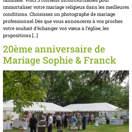
immortaliser votre mariage religieux dans les meilleures
conditions. Choisissez un photographe de mariage
professionnel Dès que vous annoncerez à vos proches
votre souhait d’échanger vos vœux à l’église, les
propositions […]
20ème anniversaire de
Mariage Sophie & Franck