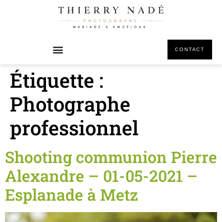
principal
CONTACT
Étiquette :
Photographe
professionnel
Shooting communion Pierre
Alexandre – 01-05-2021 –
Esplanade à Metz