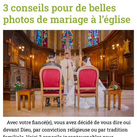
3 conseils pour de belles
photos de mariage à l’église
Avec votre fiancé(e), vous avez décidé de vous dire oui
devant Dieu, par conviction religieuse ou par tradition
familiale. Voici 3 conseils incontournables pour