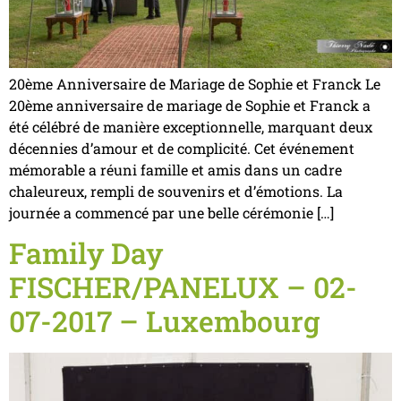
20ème Anniversaire de Mariage de Sophie et Franck Le
20ème anniversaire de mariage de Sophie et Franck a
été célébré de manière exceptionnelle, marquant deux
décennies d’amour et de complicité. Cet événement
mémorable a réuni famille et amis dans un cadre
chaleureux, rempli de souvenirs et d’émotions. La
journée a commencé par une belle cérémonie […]
Family Day
FISCHER/PANELUX – 02-
07-2017 – Luxembourg