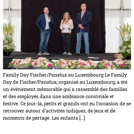
Family Day Fischer/Panelux au Luxembourg Le Family
Day de Fischer/Panelux, organisé au Luxembourg, a été
un événement mémorable qui a rassemblé des familles
et des employés dans une ambiance conviviale et
festive. Ce jour-là, petits et grands ont eu l’occasion de se
retrouver autour d’activités ludiques, de jeux et de
moments de partage. Les enfants […]