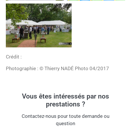
Crédit :
Photographie : © Thierry NADÉ Photo 04/2017
Vous êtes intéressés par nos
prestations ?
Contactez-nous pour toute demande ou
question