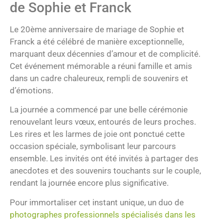
de Sophie et Franck
Le 20ème anniversaire de mariage de Sophie et
Franck a été célébré de manière exceptionnelle,
marquant deux décennies d’amour et de complicité.
Cet événement mémorable a réuni famille et amis
dans un cadre chaleureux, rempli de souvenirs et
d’émotions.
La journée a commencé par une belle cérémonie
renouvelant leurs vœux, entourés de leurs proches.
Les rires et les larmes de joie ont ponctué cette
occasion spéciale, symbolisant leur parcours
ensemble. Les invités ont été invités à partager des
anecdotes et des souvenirs touchants sur le couple,
rendant la journée encore plus significative.
Pour immortaliser cet instant unique, un duo de
photographes professionnels spécialisés dans les