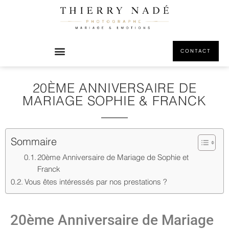
CONTACT
20ÈME ANNIVERSAIRE DE
MARIAGE SOPHIE & FRANCK
Sommaire
20ème Anniversaire de Mariage de Sophie et
Franck
Vous êtes intéressés par nos prestations ?
20ème Anniversaire de Mariage