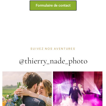
Formulaire de contact
SUIVEZ NOS AVENTURES
@thierry_nade_photo