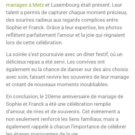
mariages à Metz
et Luxembourg était présent. Leur
talent a permis de capturer chaque moment précieux,
des sourires radieux aux regards complices entre
Sophie et Franck. Grâce à leur expertise, les photos
reflètent parfaitement l’amour et la joie qui régnaient
lors de cette célébration.
La soirée s’est poursuivie avec un dîner festif, où un
délicieux repas a été servi. Les convives ont
également eu la chance de danser sur des airs choisis
avec soin, faisant revivre les souvenirs de leur mariage
et créant de nouveaux moments inoubliables.
En conclusion, le 20ème anniversaire de mariage de
Sophie et Franck a été une célébration remplie
d’amour, de rires et de souvenirs. Cet événement a
non seulement renforcé les liens familiaux, mais a
également rappelé à chacun l’importance de célébrer
les étapes marquantes de la vie.