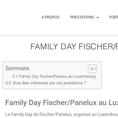
A PROPOS
PRESTATIONS
PORT
FAMILY DAY FISCHER/
Sommaire
Family Day Fischer/Panelux au Luxembourg
Vous êtes intéressés par nos prestations ?
Family Day Fischer/Panelux au L
Le Family Day de Fischer/Panelux, organisé au Luxembo