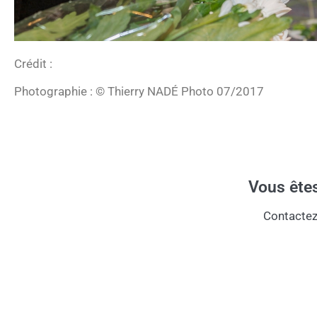
Crédit :
Photographie : © Thierry NADÉ Photo 07/2017
Vous êtes
Contactez