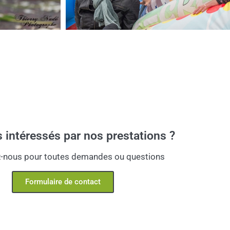
 intéressés par nos prestations ?
-nous pour toutes demandes ou questions
Formulaire de contact