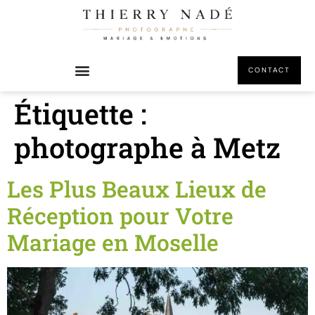
principal
CONTACT
Étiquette :
photographe à Metz
Les Plus Beaux Lieux de
Réception pour Votre
Mariage en Moselle