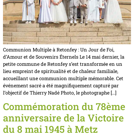
Communion Multiple à Retonfey : Un Jour de Foi,
d’Amour et de Souvenirs Éternels Le 14 mai dernier, la
petite commune de Retonfey s’est transformée en un
lieu empreint de spiritualité et de chaleur familiale,
accueillant une communion multiple mémorable. Cet
événement sacré a été magnifiquement capturé par
l’objectif de Thierry Nadé Photo, le photographe […]
Commémoration du 78ème
anniversaire de la Victoire
du 8 mai 1945 à Metz