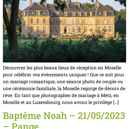
Découvrez les plus beaux lieux de réception en Moselle
pour célébrer vos événements uniques ! Que ce soit pour
un mariage romantique, une séance photo de couple ou
une cérémonie familiale, la Moselle regorge de décors de
rêve. En tant que photographes de mariage à Metz, en
Moselle et au Luxembourg, nous avons le privilège […]
Baptême Noah – 21/05/2023
– Pange