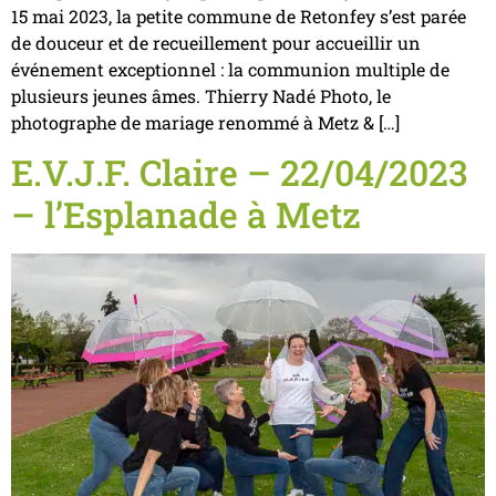
15 mai 2023, la petite commune de Retonfey s’est parée
de douceur et de recueillement pour accueillir un
événement exceptionnel : la communion multiple de
plusieurs jeunes âmes. Thierry Nadé Photo, le
photographe de mariage renommé à Metz & […]
E.V.J.F. Claire – 22/04/2023
– l’Esplanade à Metz