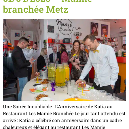
branchée Metz
Une Soirée Inoubliable : L’Anniversaire de Katia au
Restaurant Les Mamie Branchée Le jour tant attendu est
arrivé : Katia a célébré son anniversaire dans un cadre
chaleureux et élégant au restaurant Les Mamie