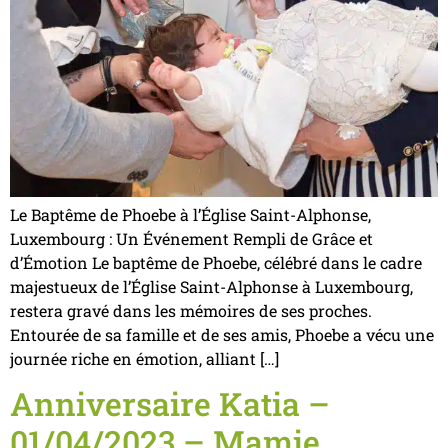
Le Baptême de Phoebe à l’Église Saint-Alphonse,
Luxembourg : Un Événement Rempli de Grâce et
d’Émotion Le baptême de Phoebe, célébré dans le cadre
majestueux de l’Église Saint-Alphonse à Luxembourg,
restera gravé dans les mémoires de ses proches.
Entourée de sa famille et de ses amis, Phoebe a vécu une
journée riche en émotion, alliant […]
Anniversaire Katia –
01/04/2023 – Mamie