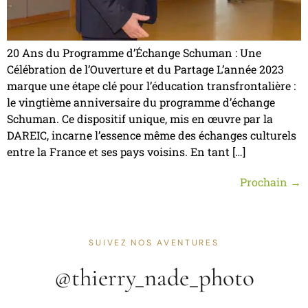
20 Ans du Programme d’Échange Schuman : Une
Célébration de l’Ouverture et du Partage L’année 2023
marque une étape clé pour l’éducation transfrontalière :
le vingtième anniversaire du programme d’échange
Schuman. Ce dispositif unique, mis en œuvre par la
DAREIC, incarne l’essence même des échanges culturels
entre la France et ses pays voisins. En tant […]
Prochain
→
SUIVEZ NOS AVENTURES
@thierry_nade_photo