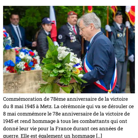
Commémoration de 78ème anniversaire de la victoire
du 8 mai 1945 à Metz. La cérémonie qui va se dérouler ce
8 mai commémore le 78e anniversaire de la victoire de
1945 et rend hommage à tous les combattants qui ont
donné leur vie pour la France durant ces années de
guerre. Elle est également un hommage […]