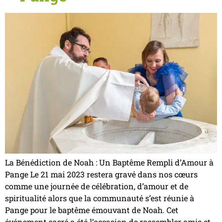
La Bénédiction de Noah : Un Baptême Rempli d’Amour à
Pange Le 21 mai 2023 restera gravé dans nos cœurs
comme une journée de célébration, d’amour et de
spiritualité alors que la communauté s’est réunie à
Pange pour le baptême émouvant de Noah. Cet
événement sacré a été l’occasion de rassembler amis et