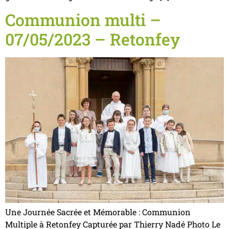
Communion multi –
07/05/2023 – Retonfey
Une Journée Sacrée et Mémorable : Communion
Multiple à Retonfey Capturée par Thierry Nadé Photo Le