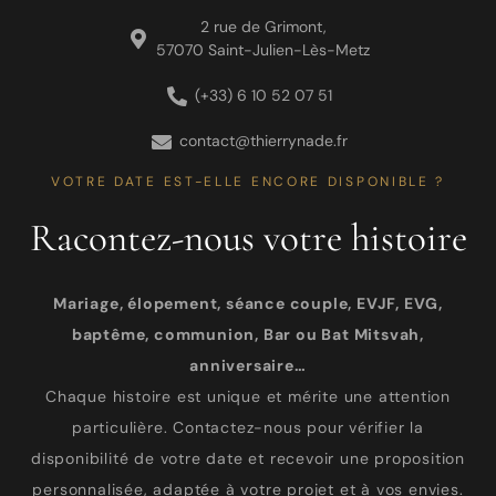
2 rue de Grimont,
57070 Saint-Julien-Lès-Metz
(+33) 6 10 52 07 51
contact@thierrynade.fr
VOTRE DATE EST-ELLE ENCORE DISPONIBLE ?
Racontez-nous votre histoire
Mariage, élopement, séance couple, EVJF, EVG,
baptême, communion, Bar ou Bat Mitsvah,
anniversaire…
Chaque histoire est unique et mérite une attention
particulière. Contactez-nous pour vérifier la
disponibilité de votre date et recevoir une proposition
personnalisée, adaptée à votre projet et à vos envies.