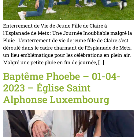
Enterrement de Vie de Jeune Fille de Claire à
l’Esplanade de Metz : Une Journée Inoubliable malgré la
Pluie L’enterrement de vie de jeune fille de Claire s’est
déroulé dans le cadre charmant de l’Esplanade de Metz,
un lieu emblématique pour les célébrations en plein air.
Malgré une petite pluie en fin de journée, […]
Baptême Phoebe – 01-04-
2023 – Église Saint
Alphonse Luxembourg