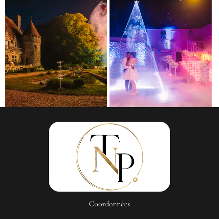
Coordonnées