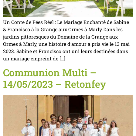
Un Conte de Fées Réel : Le Mariage Enchanté de Sabine
& Francisco à la Grange aux Ormes à Marly Dans les
jardins pittoresques du Domaine de la Grange aux
Ormes à Marly, une histoire d’amour a pris vie le 13 mai
2023. Sabine et Francisco ont uni leurs destinées dans
un mariage empreint de […]
Communion Multi –
14/05/2023 – Retonfey