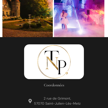
Coordonnées
2 rue de Grimont,
57070 Saint-Julien-Lès-Metz