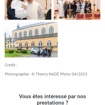
Crédit :
Photographie : © Thierry NADÉ Photo 04/2023
Vous êtes intéressé par nos
prestations ?