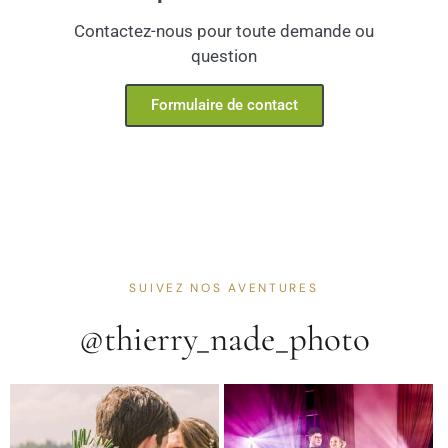
Contactez-nous pour toute demande ou
question
Formulaire de contact
SUIVEZ NOS AVENTURES
@thierry_nade_photo