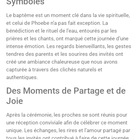
Symboles
Le baptême est un moment clé dans la vie spirituelle,
et celui de Phoebe n’a pas fait exception. La
bénédiction et le rituel de l’eau, entourés par les
prières et les chants, ont marqué cette journée d’une
intense émotion. Les regards bienveillants, les gestes
tendres des parents et les sourires des invités ont
créé une ambiance chaleureuse que nous avons
capturée à travers des clichés naturels et
authentiques.
Des Moments de Partage et de
Joie
Après la cérémonie, les proches se sont réunis pour
une réception conviviale afin de célébrer ce moment
unique. Les échanges, les rires et l’amour partagé par
tous les invités ont contribué à faire de cette journée