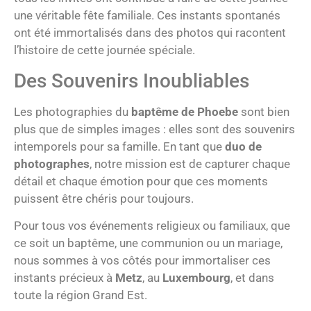
une véritable fête familiale. Ces instants spontanés
ont été immortalisés dans des photos qui racontent
l’histoire de cette journée spéciale.
Des Souvenirs Inoubliables
Les photographies du
baptême de Phoebe
sont bien
plus que de simples images : elles sont des souvenirs
intemporels pour sa famille. En tant que
duo de
photographes
, notre mission est de capturer chaque
détail et chaque émotion pour que ces moments
puissent être chéris pour toujours.
Pour tous vos événements religieux ou familiaux, que
ce soit un baptême, une communion ou un mariage,
nous sommes à vos côtés pour immortaliser ces
instants précieux à
Metz
, au
Luxembourg
, et dans
toute la région Grand Est.