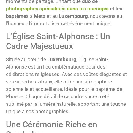
moments de partage. En tant que
duo de
photographes spécialisés dans les mariages
et les
baptêmes
à
Metz
et au
Luxembourg
, nous avons eu
l’honneur d’immortaliser cet événement unique.
L’Église Saint-Alphonse : Un
Cadre Majestueux
Située au cœur de
Luxembourg
, l’Église Saint-
Alphonse est un lieu emblématique pour des
célébrations religieuses. Avec ses voûtes élégantes et
ses superbes vitraux, elle offre une atmosphère
solennelle et accueillante, idéale pour le baptême de
Phoebe. Chaque détail de ce cadre sacré a été
sublimé par la lumière naturelle, apportant une touche
unique à nos photographies.
Une Cérémonie Riche en