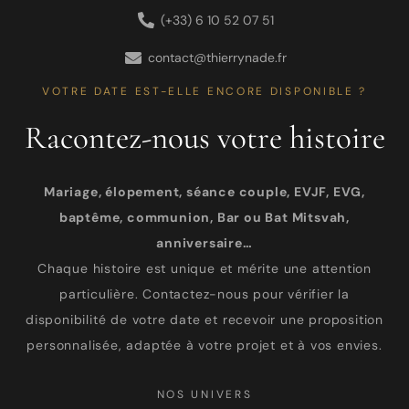
(+33) 6 10 52 07 51
contact@thierrynade.fr
VOTRE DATE EST-ELLE ENCORE DISPONIBLE ?
Racontez-nous votre histoire
Mariage, élopement, séance couple, EVJF, EVG,
baptême, communion, Bar ou Bat Mitsvah,
anniversaire…
Chaque histoire est unique et mérite une attention
particulière. Contactez-nous pour vérifier la
disponibilité de votre date et recevoir une proposition
personnalisée, adaptée à votre projet et à vos envies.
NOS UNIVERS