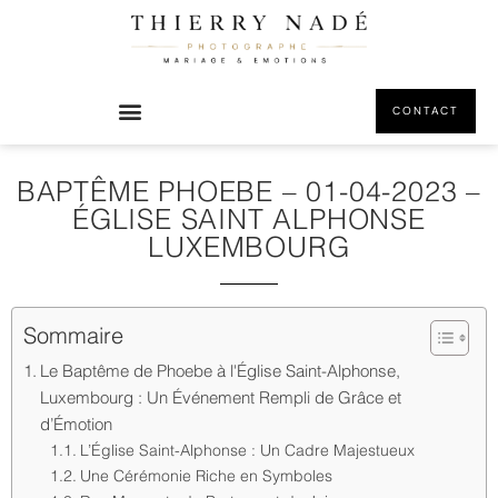
CONTACT
BAPTÊME PHOEBE – 01-04-2023 –
ÉGLISE SAINT ALPHONSE
LUXEMBOURG
Sommaire
Le Baptême de Phoebe à l'Église Saint-Alphonse,
Luxembourg : Un Événement Rempli de Grâce et
d’Émotion
L’Église Saint-Alphonse : Un Cadre Majestueux
Une Cérémonie Riche en Symboles