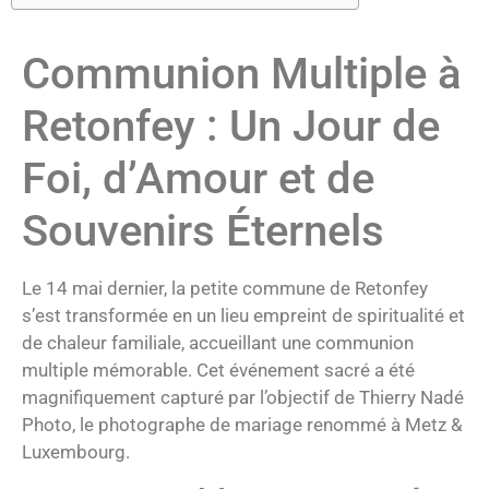
Communion Multiple à
Retonfey : Un Jour de
Foi, d’Amour et de
Souvenirs Éternels
Le 14 mai dernier, la petite commune de Retonfey
s’est transformée en un lieu empreint de spiritualité et
de chaleur familiale, accueillant une communion
multiple mémorable. Cet événement sacré a été
magnifiquement capturé par l’objectif de Thierry Nadé
Photo, le photographe de mariage renommé à Metz &
Luxembourg.