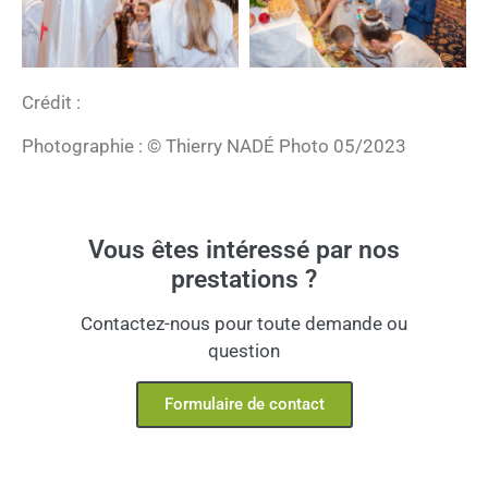
Crédit :
Photographie : © Thierry NADÉ Photo 05/2023
Vous êtes intéressé par nos
prestations ?
Contactez-nous pour toute demande ou
question
Formulaire de contact