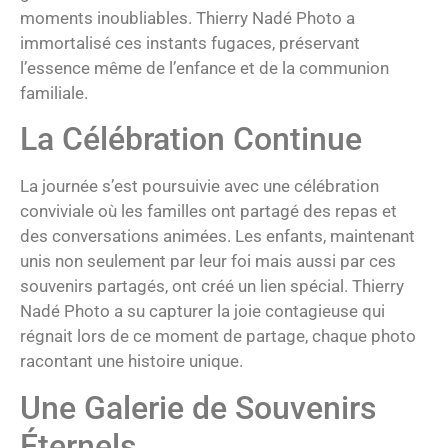
moments inoubliables. Thierry Nadé Photo a
immortalisé ces instants fugaces, préservant
l’essence même de l’enfance et de la communion
familiale.
La Célébration Continue
La journée s’est poursuivie avec une célébration
conviviale où les familles ont partagé des repas et
des conversations animées. Les enfants, maintenant
unis non seulement par leur foi mais aussi par ces
souvenirs partagés, ont créé un lien spécial. Thierry
Nadé Photo a su capturer la joie contagieuse qui
régnait lors de ce moment de partage, chaque photo
racontant une histoire unique.
Une Galerie de Souvenirs
Éternels