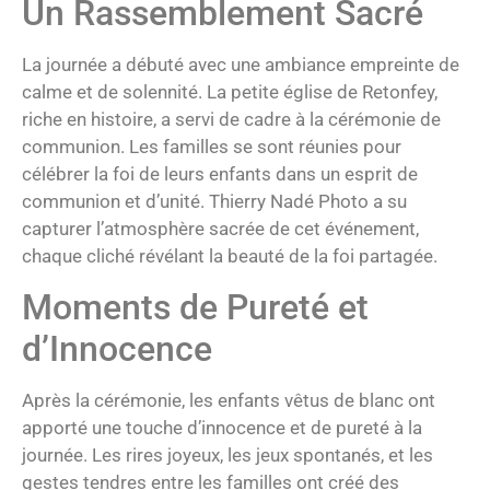
Un Rassemblement Sacré
La journée a débuté avec une ambiance empreinte de
calme et de solennité. La petite église de Retonfey,
riche en histoire, a servi de cadre à la cérémonie de
communion. Les familles se sont réunies pour
célébrer la foi de leurs enfants dans un esprit de
communion et d’unité. Thierry Nadé Photo a su
capturer l’atmosphère sacrée de cet événement,
chaque cliché révélant la beauté de la foi partagée.
Moments de Pureté et
d’Innocence
Après la cérémonie, les enfants vêtus de blanc ont
apporté une touche d’innocence et de pureté à la
journée. Les rires joyeux, les jeux spontanés, et les
gestes tendres entre les familles ont créé des