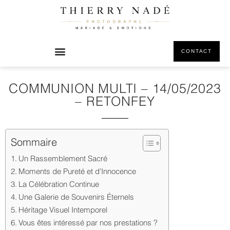
CONTACT
COMMUNION MULTI – 14/05/2023
– RETONFEY
Sommaire
Un Rassemblement Sacré
Moments de Pureté et d'Innocence
La Célébration Continue
Une Galerie de Souvenirs Éternels
Héritage Visuel Intemporel
Vous êtes intéressé par nos prestations ?