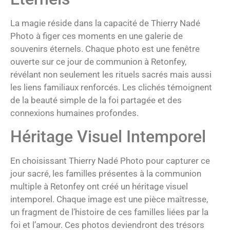
La magie réside dans la capacité de Thierry Nadé
Photo à figer ces moments en une galerie de
souvenirs éternels. Chaque photo est une fenêtre
ouverte sur ce jour de communion à Retonfey,
révélant non seulement les rituels sacrés mais aussi
les liens familiaux renforcés. Les clichés témoignent
de la beauté simple de la foi partagée et des
connexions humaines profondes.
Héritage Visuel Intemporel
En choisissant Thierry Nadé Photo pour capturer ce
jour sacré, les familles présentes à la communion
multiple à Retonfey ont créé un héritage visuel
intemporel. Chaque image est une pièce maîtresse,
un fragment de l’histoire de ces familles liées par la
foi et l’amour. Ces photos deviendront des trésors