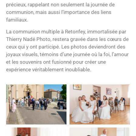
précieux, rappelant non seulement la journée de
communion, mais aussi l’importance des liens
familiaux.
La communion multiple à Retonfey, immortalisée par
Thierry Nadé Photo, restera gravée dans les cœurs de
ceux qui y ont participé. Les photos deviendront des
joyaux visuels, témoins d’une journée où la foi, l’amour
et les souvenirs ont fusionné pour créer une
expérience véritablement inoubliable.