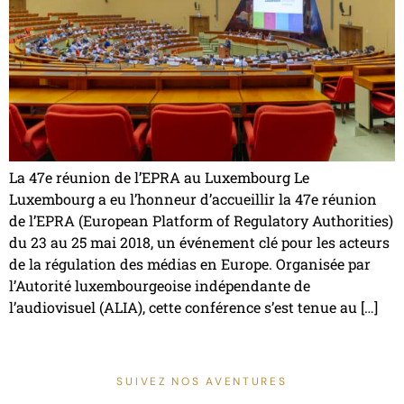
La 47e réunion de l’EPRA au Luxembourg Le
Luxembourg a eu l’honneur d’accueillir la 47e réunion
de l’EPRA (European Platform of Regulatory Authorities)
du 23 au 25 mai 2018, un événement clé pour les acteurs
de la régulation des médias en Europe. Organisée par
l’Autorité luxembourgeoise indépendante de
l’audiovisuel (ALIA), cette conférence s’est tenue au […]
SUIVEZ NOS AVENTURES