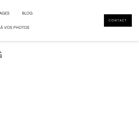
AGES
BLOG
CONTACT
 À VOS PHOTOS
G