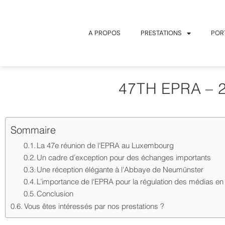
A PROPOS
PRESTATIONS
POR
47TH EPRA – 
Sommaire
La 47e réunion de l'EPRA au Luxembourg
Un cadre d’exception pour des échanges importants
Une réception élégante à l'Abbaye de Neumünster
L’importance de l'EPRA pour la régulation des médias e
Conclusion
Vous êtes intéressés par nos prestations ?