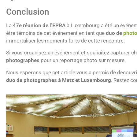
Conclusion
La
47e réunion de l’EPRA
à Luxembourg a été un événemen
être témoins de cet événement en tant que
duo de
photo
immortaliser les moments forts de cette rencontre.
Si vous organisez un événement et souhaitez capturer cha
photographes
pour un reportage photo sur mesure.
Nous espérons que cet article vous a permis de découvrir
duo de photographes à Metz et Luxembourg
. Restez co