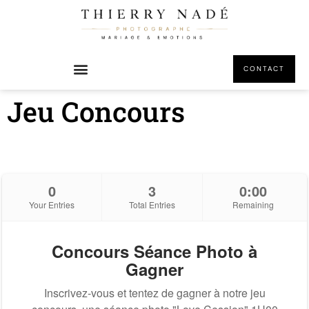
principal
CONTACT
Jeu Concours