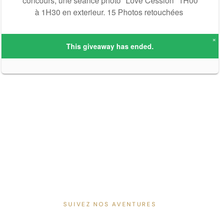
SUIVEZ NOS AVENTURES