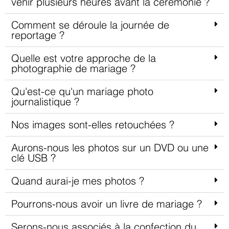
venir plusieurs heures avant la cérémonie ?
Comment se déroule la journée de
reportage ?
Quelle est votre approche de la
photographie de mariage ?
Qu'est-ce qu'un mariage photo
journalistique ?
Nos images sont-elles retouchées ?
Aurons-nous les photos sur un DVD ou une
clé USB ?
Quand aurai-je mes photos ?
Pourrons-nous avoir un livre de mariage ?
Serons-nous associés à la confection du