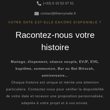
(+33) 6 10 52 07 51
contact@thierrynade.fr
VOTRE DATE EST-ELLE ENCORE DISPONIBLE ?
Racontez-nous votre
histoire
Mariage, élopement, séance couple, EVJF, EVG,
baptême, communion, Bar ou Bat Mitsvah,
anniversaire…
Chaque histoire est unique et mérite une attention
particulière. Contactez-nous pour vérifier la disponibilité
de votre date et recevoir une proposition personnalisée,
adaptée à votre projet et à vos envies.