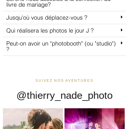
livre de mariage?
Jusqu'où vous déplacez-vous ?
Qui réalisera les photos le jour J ?
Peut-on avoir un "photobooth" (ou "studio")
? ​
SUIVEZ NOS AVENTURES
@thierry_nade_photo