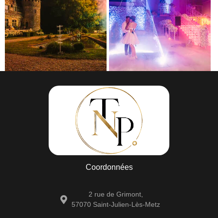
Coordonnées
2 rue de Grimont,
57070 Saint-Julien-Lès-Metz