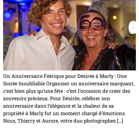
Un Anniversaire Féérique pour Désirée à Marly : Une
Soirée Inoubliable Organiser un anniversaire marquant,
c’est bien plus qu’une fête : c’est l’occasion de créer des
souvenirs précieux. Pour Désirée, célébrer son
anniversaire dans l’élégance et la chaleur de sa
propriété à Marly fut un moment chargé d’émotions.
Nous, Thierry et Aurore, votre duo photographes […]