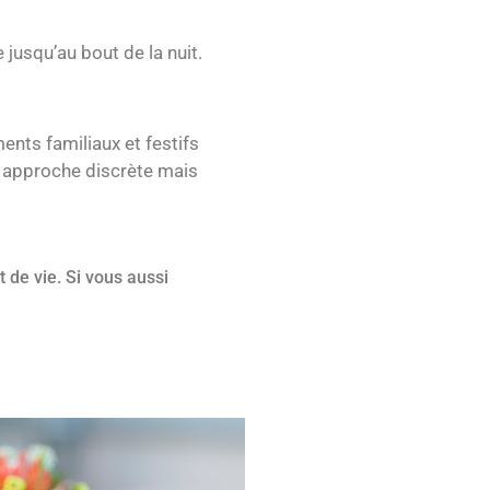
jusqu’au bout de la nuit.
nts familiaux et festifs
 approche discrète mais
 de vie. Si vous aussi