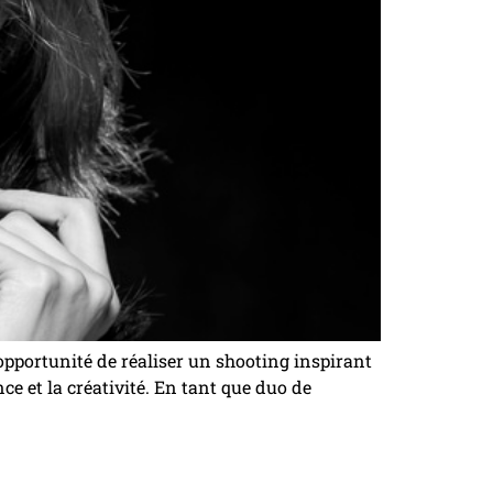
opportunité de réaliser un shooting inspirant
ce et la créativité. En tant que duo de