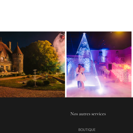
Nos autres services
BOUTIQUE