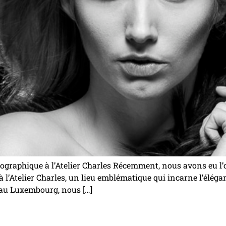
ographique à l’Atelier Charles Récemment, nous avons eu l’
l’Atelier Charles, un lieu emblématique qui incarne l’élégan
 au Luxembourg, nous […]