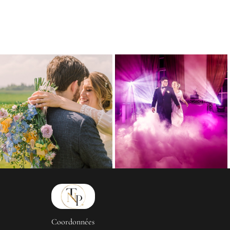
Coordonnées