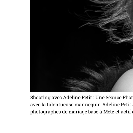
Shooting avec Adeline Petit : Une Séance Phot
avec la talentueuse mannequin Adeline Petit à 
photographes de mariage basé à Metz et actif