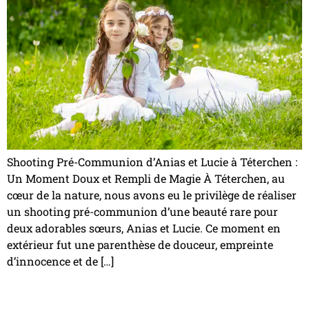
Shooting Pré-Communion d’Anias et Lucie à Téterchen :
Un Moment Doux et Rempli de Magie À Téterchen, au
cœur de la nature, nous avons eu le privilège de réaliser
un shooting pré-communion d’une beauté rare pour
deux adorables sœurs, Anias et Lucie. Ce moment en
extérieur fut une parenthèse de douceur, empreinte
d’innocence et de […]