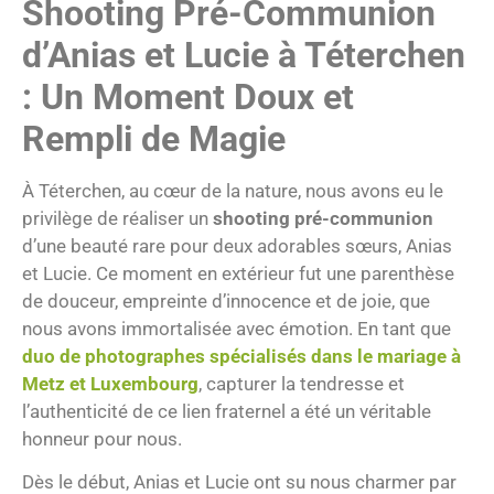
Shooting Pré-Communion
d’Anias et Lucie à Téterchen
: Un Moment Doux et
Rempli de Magie
À Téterchen, au cœur de la nature, nous avons eu le
privilège de réaliser un
shooting pré-communion
d’une beauté rare pour deux adorables sœurs, Anias
et Lucie. Ce moment en extérieur fut une parenthèse
de douceur, empreinte d’innocence et de joie, que
nous avons immortalisée avec émotion. En tant que
duo de photographes spécialisés dans le mariage à
Metz et Luxembourg
, capturer la tendresse et
l’authenticité de ce lien fraternel a été un véritable
honneur pour nous.
Dès le début, Anias et Lucie ont su nous charmer par