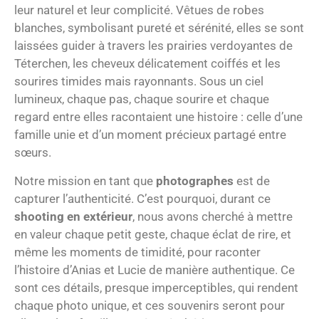
leur naturel et leur complicité. Vêtues de robes
blanches, symbolisant pureté et sérénité, elles se sont
laissées guider à travers les prairies verdoyantes de
Téterchen, les cheveux délicatement coiffés et les
sourires timides mais rayonnants. Sous un ciel
lumineux, chaque pas, chaque sourire et chaque
regard entre elles racontaient une histoire : celle d’une
famille unie et d’un moment précieux partagé entre
sœurs.
Notre mission en tant que
photographes
est de
capturer l’authenticité. C’est pourquoi, durant ce
shooting en extérieur
, nous avons cherché à mettre
en valeur chaque petit geste, chaque éclat de rire, et
même les moments de timidité, pour raconter
l’histoire d’Anias et Lucie de manière authentique. Ce
sont ces détails, presque imperceptibles, qui rendent
chaque photo unique, et ces souvenirs seront pour