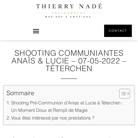
CONTACT
SHOOTING COMMUNIANTES
ANAÏS & LUCIE – 07-05-2022 –
TÉTERCHEN
Sommaire
Shooting Pré-Communion d'Anias et Lucie à Téterchen :
Un Moment Doux et Rempli de Magie
Vous êtes intéressé par nos prestations ?