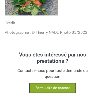
Crédit :
Photographie : © Thierry NADÉ Photo 05/2022
Vous êtes intéressé par nos
prestations ?
Contactez-nous pour toute demande ou
question
Formulaire de contact