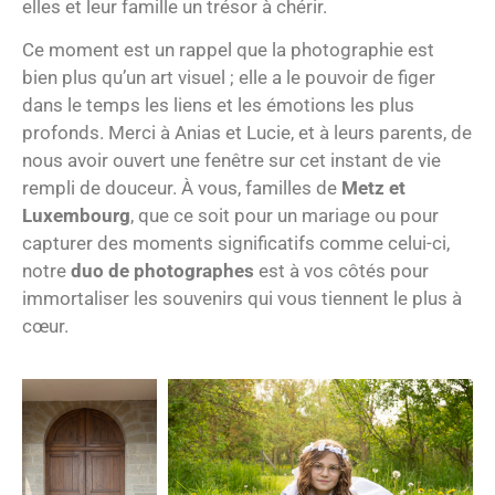
elles et leur famille un trésor à chérir.
Ce moment est un rappel que la photographie est
bien plus qu’un art visuel ; elle a le pouvoir de figer
dans le temps les liens et les émotions les plus
profonds. Merci à Anias et Lucie, et à leurs parents, de
nous avoir ouvert une fenêtre sur cet instant de vie
rempli de douceur. À vous, familles de
Metz et
Luxembourg
, que ce soit pour un mariage ou pour
capturer des moments significatifs comme celui-ci,
notre
duo de photographes
est à vos côtés pour
immortaliser les souvenirs qui vous tiennent le plus à
cœur.