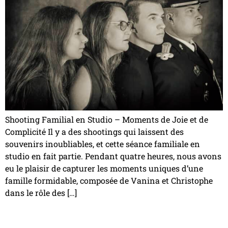
Shooting Familial en Studio – Moments de Joie et de
Complicité Il y a des shootings qui laissent des
souvenirs inoubliables, et cette séance familiale en
studio en fait partie. Pendant quatre heures, nous avons
eu le plaisir de capturer les moments uniques d’une
famille formidable, composée de Vanina et Christophe
dans le rôle des […]