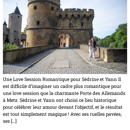
Une Love Session Romantique pour Sédrine et Yann Il
est difficile d’imaginer un cadre plus romantique pour
une love session que la charmante Porte des Allemands
à Metz. Sédrine et Yann ont choisi ce lieu historique
pour célébrer leur amour devant l’objectif, et le résultat
est tout simplement magique ! Avec ses ruelles pavées,
ses […]