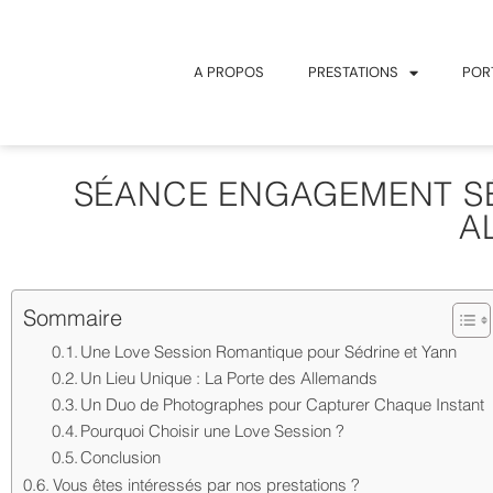
A PROPOS
PRESTATIONS
POR
SÉANCE ENGAGEMENT SÉD
A
Sommaire
Une Love Session Romantique pour Sédrine et Yann
Un Lieu Unique : La Porte des Allemands
Un Duo de Photographes pour Capturer Chaque Instant
Pourquoi Choisir une Love Session ?
Conclusion
Vous êtes intéressés par nos prestations ?