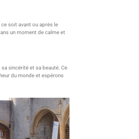
ce soit avant ou après le
r dans un moment de calme et
sa sincérité et sa beauté. Ce
onheur du monde et espérons