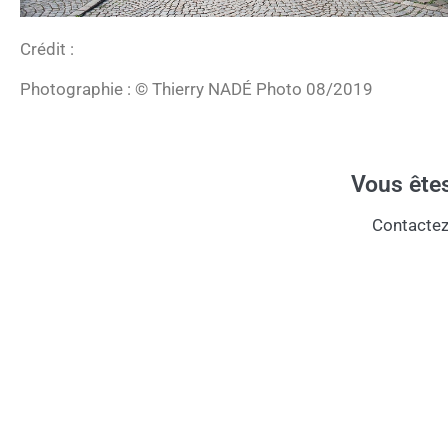
Crédit :
Photographie : © Thierry NADÉ Photo 08/2019
Vous êtes
Contactez