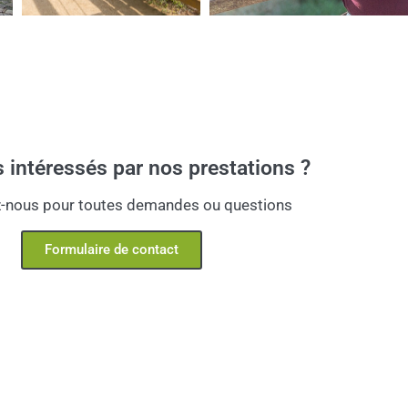
 intéressés par nos prestations ?
-nous pour toutes demandes ou questions
Formulaire de contact