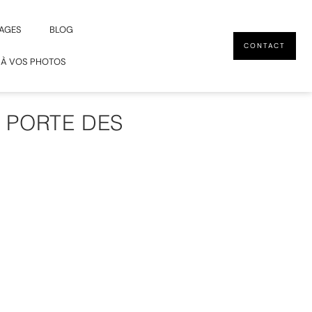
AGES
BLOG
CONTACT
 À VOS PHOTOS
– PORTE DES