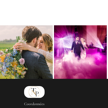
Coordonnées