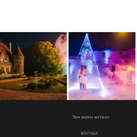
Nos autres services
BOUTIQUE