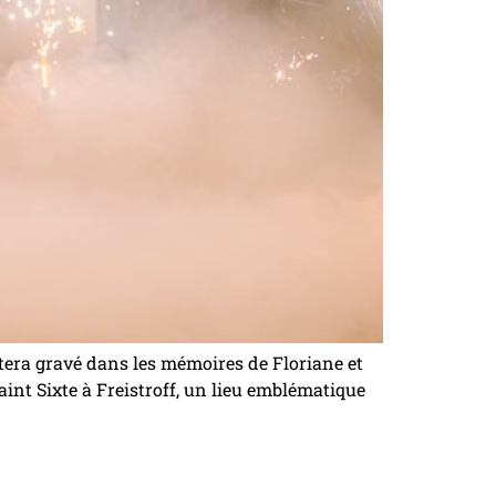
stera gravé dans les mémoires de Floriane et
Saint Sixte à Freistroff, un lieu emblématique