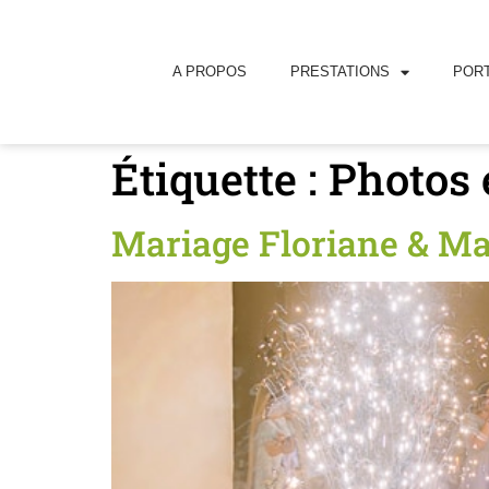
principal
A PROPOS
PRESTATIONS
PORT
Étiquette :
Photos 
Mariage Floriane & Ma