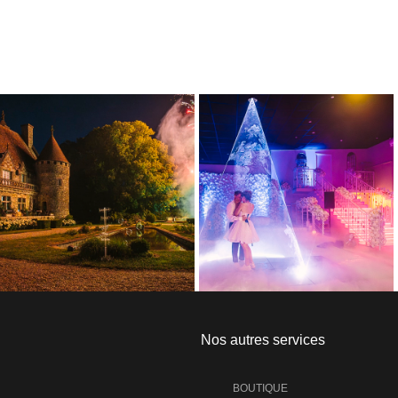
Nos autres services
BOUTIQUE