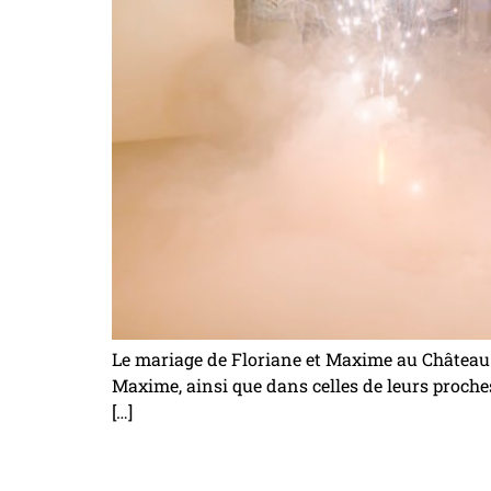
Le mariage de Floriane et Maxime au Château d
Maxime, ainsi que dans celles de leurs proches.
[…]