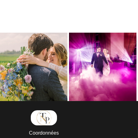
Coordonnées