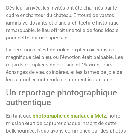
Dès leur arrivée, les invités ont été charmés par le
cadre enchanteur du château. Entouré de vastes
jardins verdoyants et d’une architecture historique
remarquable, le lieu offrait une toile de fond idéale
pour cette journée spéciale.
La cérémonie s’est déroulée en plein air, sous un
magnifique ciel bleu, où l’émotion était palpable. Les
regards complices de Floriane et Maxime, leurs
échanges de vœux sincères, et les larmes de joie de
leurs proches ont rendu ce moment inoubliable.
Un reportage photographique
authentique
En tant que
photographe de mariage à Metz
, notre
mission était de capturer chaque instant de cette
belle journée. Nous avons commencé par des photos