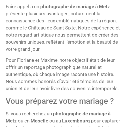
Faire appel à un
photographe de mariage à Metz
présente plusieurs avantages, notamment la
connaissance des lieux emblématiques de la région,
comme le Château de Saint Sixte. Notre expérience et
notre regard artistique nous permettent de créer des
souvenirs uniques, reflétant l’émotion et la beauté de
votre grand jour.
Pour Floriane et Maxime, notre objectif était de leur
offrir un reportage photographique naturel et
authentique, où chaque image raconte une histoire.
Nous sommes honorés d’avoir été témoins de leur
union et de leur avoir livré des souvenirs intemporels.
Vous préparez votre mariage ?
Si vous recherchez un
photographe de mariage à
Metz
ou en
Moselle
ou au
Luxembourg
pour capturer