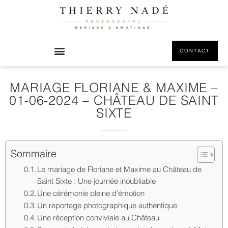
CONTACT
MARIAGE FLORIANE & MAXIME –
01-06-2024 – CHÂTEAU DE SAINT
SIXTE
Sommaire
Le mariage de Floriane et Maxime au Château de
Saint Sixte : Une journée inoubliable
Une cérémonie pleine d’émotion
Un reportage photographique authentique
Une réception conviviale au Château