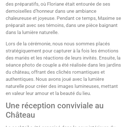
des préparatifs, où Floriane était entourée de ses
demoiselles d’honneur dans une ambiance
chaleureuse et joyeuse. Pendant ce temps, Maxime se
préparait avec ses témoins, dans une pièce baignant
dans la lumière naturelle.
Lors de la cérémonie, nous nous sommes placés
stratégiquement pour capturer à la fois les émotions
des mariés et les réactions de leurs invités. Ensuite, la
séance photo de couple a été réalisée dans les jardins
du château, offrant des clichés romantiques et
authentiques. Nous avons joué avec la lumière
naturelle pour créer des images lumineuses, mettant
en valeur leur amour et la beauté du lieu.
Une réception conviviale au
Château