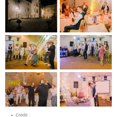
Crédit :