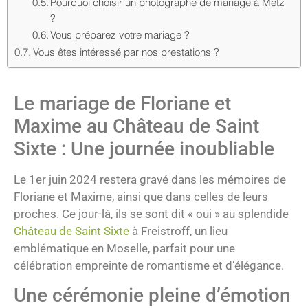
Pourquoi choisir un photographe de mariage à Metz
?
Vous préparez votre mariage ?
Vous êtes intéressé par nos prestations ?
Le mariage de Floriane et
Maxime au Château de Saint
Sixte : Une journée inoubliable
Le 1er juin 2024 restera gravé dans les mémoires de
Floriane et Maxime, ainsi que dans celles de leurs
proches. Ce jour-là, ils se sont dit « oui » au splendide
Château de Saint Sixte
à Freistroff, un lieu
emblématique en Moselle, parfait pour une
célébration empreinte de romantisme et d’élégance.
Une cérémonie pleine d’émotion