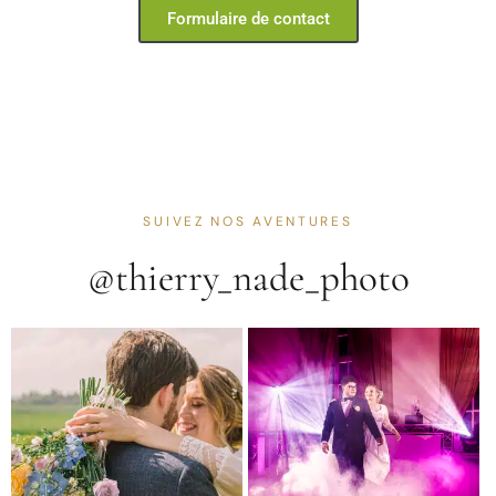
Formulaire de contact
SUIVEZ NOS AVENTURES
@thierry_nade_photo