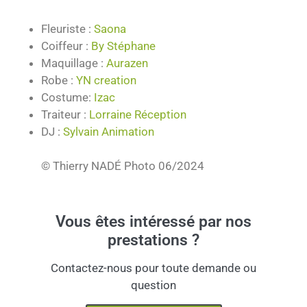
Fleuriste :
Saona
Coiffeur :
By Stéphane
Maquillage :
Aurazen
Robe :
YN creation
Costume:
Izac
Traiteur :
Lorraine Réception
DJ :
Sylvain Animation
© Thierry NADÉ Photo 06/2024
Vous êtes intéressé par nos
prestations ?
Contactez-nous pour toute demande ou
question