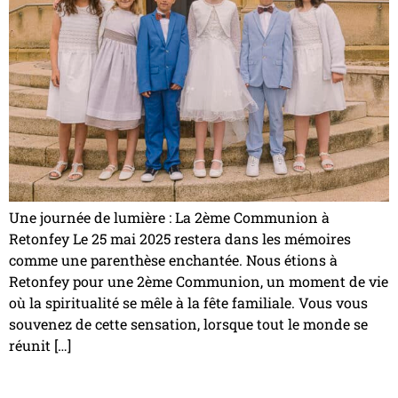
Une journée de lumière : La 2ème Communion à
Retonfey Le 25 mai 2025 restera dans les mémoires
comme une parenthèse enchantée. Nous étions à
Retonfey pour une 2ème Communion, un moment de vie
où la spiritualité se mêle à la fête familiale. Vous vous
souvenez de cette sensation, lorsque tout le monde se
réunit […]