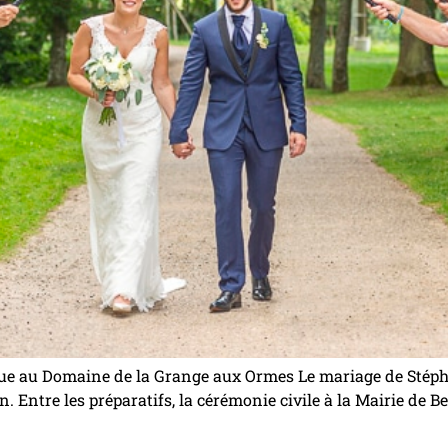
que au Domaine de la Grange aux Ormes Le mariage de Stéph
n. Entre les préparatifs, la cérémonie civile à la Mairie de B