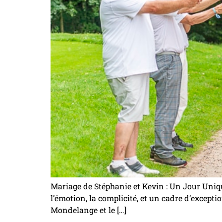
Mariage de Stéphanie et Kevin : Un Jour Uni
l’émotion, la complicité, et un cadre d’exceptio
Mondelange et le […]