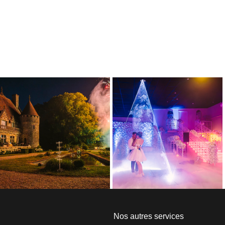
Nos autres services