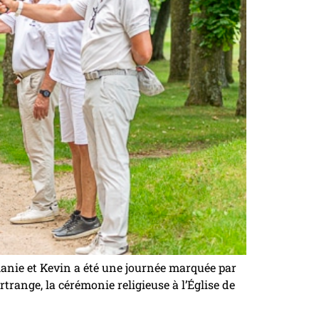
anie et Kevin a été une journée marquée par
ertrange, la cérémonie religieuse à l’Église de