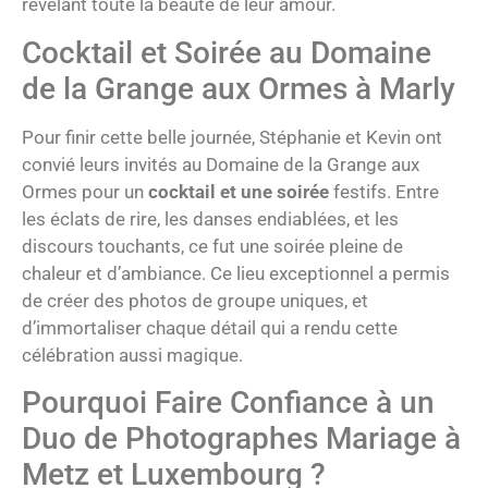
révélant toute la beauté de leur amour.
Cocktail et Soirée au Domaine
de la Grange aux Ormes à Marly
Pour finir cette belle journée, Stéphanie et Kevin ont
convié leurs invités au Domaine de la Grange aux
Ormes pour un
cocktail et une soirée
festifs. Entre
les éclats de rire, les danses endiablées, et les
discours touchants, ce fut une soirée pleine de
chaleur et d’ambiance. Ce lieu exceptionnel a permis
de créer des photos de groupe uniques, et
d’immortaliser chaque détail qui a rendu cette
célébration aussi magique.
Pourquoi Faire Confiance à un
Duo de Photographes Mariage à
Metz et Luxembourg ?