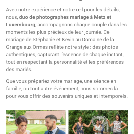
Avec notre expérience et notre œil pour les détails,
nous,
duo de photographes mariage à Metz et
Luxembourg
, accompagnons chaque couple dans les
moments les plus précieux de leur journée. Ce
mariage de Stéphanie et Kevin au Domaine de la
Grange aux Ormes reflète notre style : des photos
authentiques, capturant l’essence de chaque instant,
tout en respectant la personnalité et les préférences
des mariés.
Que vous prépariez votre mariage, une séance en
famille, ou tout autre événement, nous sommes là
pour vous offrir des souvenirs uniques et intemporels.