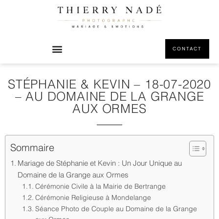
CONTACT
STÉPHANIE & KEVIN – 18-07-2020
– AU DOMAINE DE LA GRANGE
AUX ORMES
Sommaire
Mariage de Stéphanie et Kevin : Un Jour Unique au
Domaine de la Grange aux Ormes
Cérémonie Civile à la Mairie de Bertrange
Cérémonie Religieuse à Mondelange
Séance Photo de Couple au Domaine de la Grange