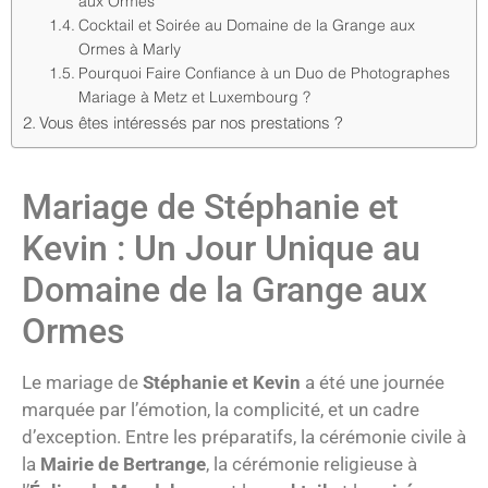
aux Ormes
Cocktail et Soirée au Domaine de la Grange aux
Ormes à Marly
Pourquoi Faire Confiance à un Duo de Photographes
Mariage à Metz et Luxembourg ?
Vous êtes intéressés par nos prestations ?
Mariage de Stéphanie et
Kevin : Un Jour Unique au
Domaine de la Grange aux
Ormes
Le mariage de
Stéphanie et Kevin
a été une journée
marquée par l’émotion, la complicité, et un cadre
d’exception. Entre les préparatifs, la cérémonie civile à
la
Mairie de Bertrange
, la cérémonie religieuse à