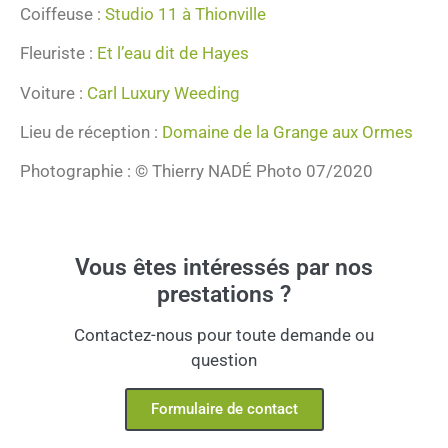
Coiffeuse :
Studio 11 à Thionville
Fleuriste :
Et l’eau dit de Hayes
Voiture :
Carl Luxury Weeding
Lieu de réception :
Domaine de la Grange aux Ormes
Photographie : © Thierry NADÉ Photo 07/2020
Vous êtes intéressés par nos
prestations ?
Contactez-nous pour toute demande ou
question
Formulaire de contact