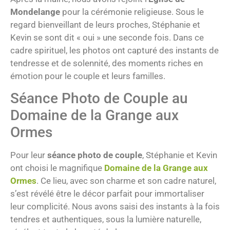
Mondelange
pour la cérémonie religieuse. Sous le
regard bienveillant de leurs proches, Stéphanie et
Kevin se sont dit « oui » une seconde fois. Dans ce
cadre spirituel, les photos ont capturé des instants de
tendresse et de solennité, des moments riches en
émotion pour le couple et leurs familles.
Séance Photo de Couple au
Domaine de la Grange aux
Ormes
Pour leur
séance photo de couple
, Stéphanie et Kevin
ont choisi le magnifique
Domaine de la Grange aux
Ormes
. Ce lieu, avec son charme et son cadre naturel,
s’est révélé être le décor parfait pour immortaliser
leur complicité. Nous avons saisi des instants à la fois
tendres et authentiques, sous la lumière naturelle,