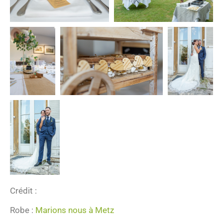
Crédit :
Robe :
Marions nous à Metz