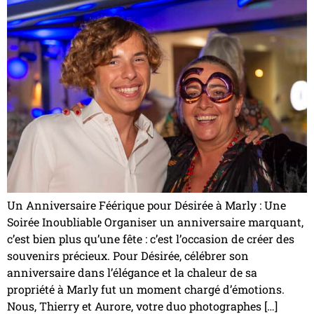
Un Anniversaire Féérique pour Désirée à Marly : Une
Soirée Inoubliable Organiser un anniversaire marquant,
c’est bien plus qu’une fête : c’est l’occasion de créer des
souvenirs précieux. Pour Désirée, célébrer son
anniversaire dans l’élégance et la chaleur de sa
propriété à Marly fut un moment chargé d’émotions.
Nous, Thierry et Aurore, votre duo photographes […]