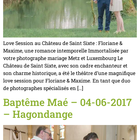
Love Session au Château de Saint Sixte : Floriane &
Maxime, une romance intemporelle Immortalisée par
votre photographe mariage Metz et Luxembourg Le
Château de Saint Sixte, avec son cadre enchanteur et
son charme historique, a été le théâtre d’une magnifique
love session pour Floriane & Maxime. En tant que duo
de photographes spécialisés en […]
Baptême Maé – 04-06-2017
– Hagondange