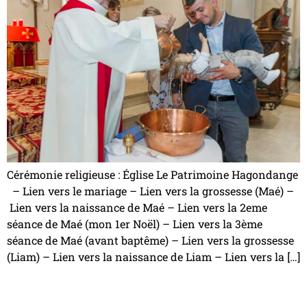
Cérémonie religieuse : Église Le Patrimoine Hagondange
– Lien vers le mariage – Lien vers la grossesse (Maé) –
Lien vers la naissance de Maé – Lien vers la 2eme
séance de Maé (mon 1er Noël) – Lien vers la 3ème
séance de Maé (avant baptême) – Lien vers la grossesse
(Liam) – Lien vers la naissance de Liam – Lien vers la […]