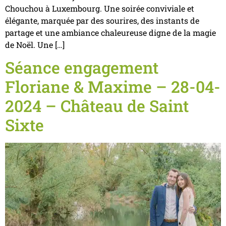
Chouchou à Luxembourg. Une soirée conviviale et
élégante, marquée par des sourires, des instants de
partage et une ambiance chaleureuse digne de la magie
de Noël. Une […]
Séance engagement
Floriane & Maxime – 28-04-
2024 – Château de Saint
Sixte