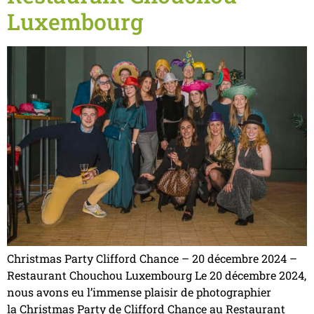
Luxembourg
Christmas Party Clifford Chance – 20 décembre 2024 –
Restaurant Chouchou Luxembourg Le 20 décembre 2024,
nous avons eu l’immense plaisir de photographier
la Christmas Party de Clifford Chance au Restaurant