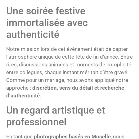
Une soirée festive
immortalisée avec
authenticité
Notre mission lors de cet événement était de capter
l’atmosphère unique de cette fête de fin d’année. Entre
rires, discussions animées et moments de complicité
entre collègues, chaque instant méritait d’être gravé.
Comme pour un mariage, nous avons appliqué notre
approche :
discrétion, sens du détail et recherche
d’authenticité
.
Un regard artistique et
professionnel
En tant que
photographes basés en Moselle
, nous