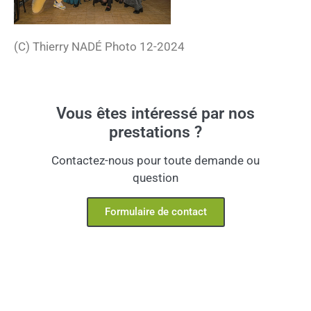
(C) Thierry NADÉ Photo 12-2024
Vous êtes intéressé par nos
prestations ?
Contactez-nous pour toute demande ou
question
Formulaire de contact