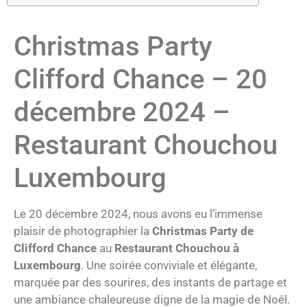
Christmas Party
Clifford Chance – 20
décembre 2024 –
Restaurant Chouchou
Luxembourg
Le 20 décembre 2024, nous avons eu l’immense
plaisir de photographier la
Christmas Party de
Clifford Chance
au
Restaurant Chouchou à
Luxembourg
. Une soirée conviviale et élégante,
marquée par des sourires, des instants de partage et
une ambiance chaleureuse digne de la magie de Noël.