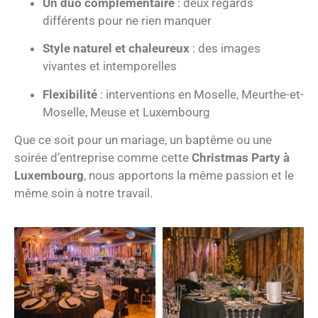
Un duo complémentaire
: deux regards
différents pour ne rien manquer
Style naturel et chaleureux
: des images
vivantes et intemporelles
Flexibilité
: interventions en Moselle, Meurthe-et-
Moselle, Meuse et Luxembourg
Que ce soit pour un mariage, un baptême ou une
soirée d’entreprise comme cette
Christmas Party à
Luxembourg
, nous apportons la même passion et le
même soin à notre travail.