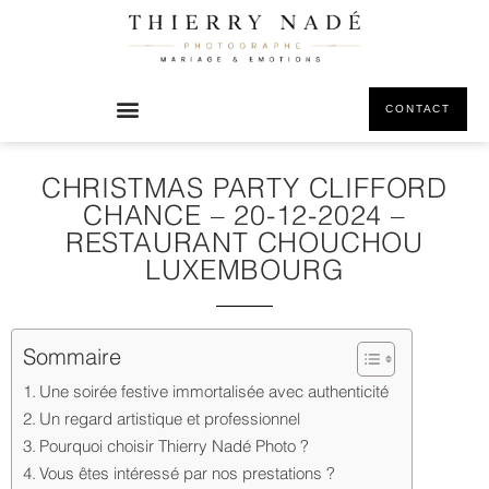
CONTACT
CHRISTMAS PARTY CLIFFORD
CHANCE – 20-12-2024 –
RESTAURANT CHOUCHOU
LUXEMBOURG
Sommaire
Une soirée festive immortalisée avec authenticité
Un regard artistique et professionnel
Pourquoi choisir Thierry Nadé Photo ?
Vous êtes intéressé par nos prestations ?