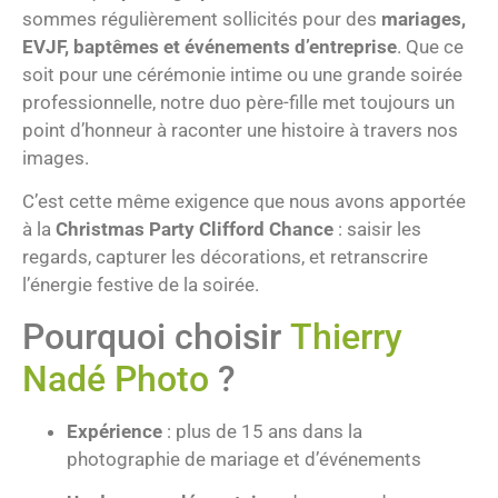
sommes régulièrement sollicités pour des
mariages,
EVJF, baptêmes et événements d’entreprise
. Que ce
soit pour une cérémonie intime ou une grande soirée
professionnelle, notre duo père-fille met toujours un
point d’honneur à raconter une histoire à travers nos
images.
C’est cette même exigence que nous avons apportée
à la
Christmas Party Clifford Chance
: saisir les
regards, capturer les décorations, et retranscrire
l’énergie festive de la soirée.
Pourquoi choisir
Thierry
Nadé Photo
?
Expérience
: plus de 15 ans dans la
photographie de mariage et d’événements