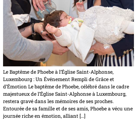
Le Baptême de Phoebe à l’Église Saint-Alphonse,
Luxembourg : Un Événement Rempli de Grâce et
d’Émotion Le baptême de Phoebe, célébré dans le cadre
majestueux de l’Église Saint-Alphonse à Luxembourg,
restera gravé dans les mémoires de ses proches.
Entourée de sa famille et de ses amis, Phoebe a vécu une
journée riche en émotion, alliant […]