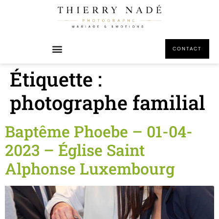
principal
CONTACT
Étiquette :
photographe familial
Baptême Phoebe – 01-04-
2023 – Église Saint
Alphonse Luxembourg