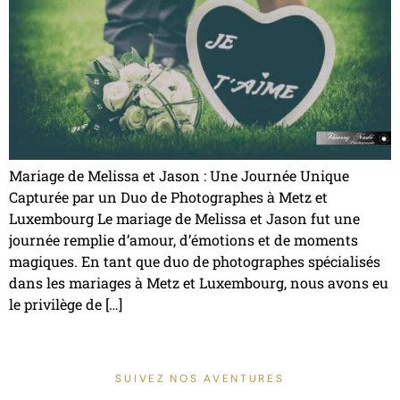
Mariage de Melissa et Jason : Une Journée Unique
Capturée par un Duo de Photographes à Metz et
Luxembourg Le mariage de Melissa et Jason fut une
journée remplie d’amour, d’émotions et de moments
magiques. En tant que duo de photographes spécialisés
dans les mariages à Metz et Luxembourg, nous avons eu
le privilège de […]
SUIVEZ NOS AVENTURES