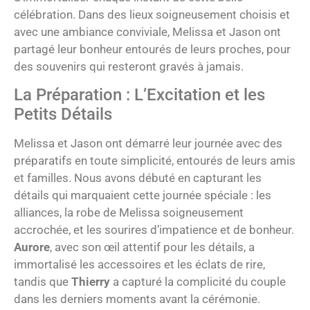
célébration. Dans des lieux soigneusement choisis et
avec une ambiance conviviale, Melissa et Jason ont
partagé leur bonheur entourés de leurs proches, pour
des souvenirs qui resteront gravés à jamais.
La Préparation : L’Excitation et les
Petits Détails
Melissa et Jason ont démarré leur journée avec des
préparatifs en toute simplicité, entourés de leurs amis
et familles. Nous avons débuté en capturant les
détails qui marquaient cette journée spéciale : les
alliances, la robe de Melissa soigneusement
accrochée, et les sourires d’impatience et de bonheur.
Aurore
, avec son œil attentif pour les détails, a
immortalisé les accessoires et les éclats de rire,
tandis que
Thierry
a capturé la complicité du couple
dans les derniers moments avant la cérémonie.