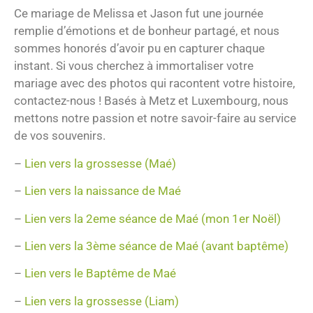
Ce mariage de Melissa et Jason fut une journée
remplie d’émotions et de bonheur partagé, et nous
sommes honorés d’avoir pu en capturer chaque
instant. Si vous cherchez à immortaliser votre
mariage avec des photos qui racontent votre histoire,
contactez-nous ! Basés à Metz et Luxembourg, nous
mettons notre passion et notre savoir-faire au service
de vos souvenirs.
–
Lien vers la grossesse (Maé)
–
Lien vers la naissance de Maé
–
Lien vers la 2eme séance de Maé
(mon 1er Noël)
–
Lien vers la 3ème séance de Maé (avant baptême)
–
Lien vers le Baptême de Maé
–
Lien vers la grossesse (Liam)