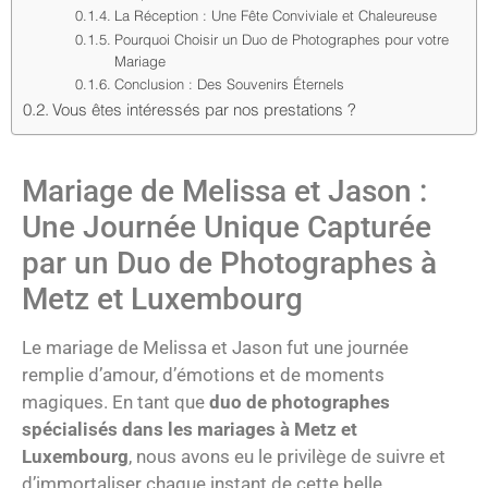
La Réception : Une Fête Conviviale et Chaleureuse
Pourquoi Choisir un Duo de Photographes pour votre
Mariage
Conclusion : Des Souvenirs Éternels
Vous êtes intéressés par nos prestations ?
Mariage de Melissa et Jason :
Une Journée Unique Capturée
par un Duo de Photographes à
Metz et Luxembourg
Le mariage de Melissa et Jason fut une journée
remplie d’amour, d’émotions et de moments
magiques. En tant que
duo de photographes
spécialisés dans les mariages à Metz et
Luxembourg
, nous avons eu le privilège de suivre et
d’immortaliser chaque instant de cette belle