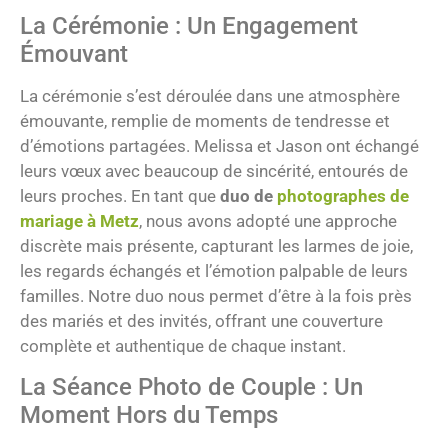
La Cérémonie : Un Engagement
Émouvant
La cérémonie s’est déroulée dans une atmosphère
émouvante, remplie de moments de tendresse et
d’émotions partagées. Melissa et Jason ont échangé
leurs vœux avec beaucoup de sincérité, entourés de
leurs proches. En tant que
duo de
photographes de
mariage à Metz
, nous avons adopté une approche
discrète mais présente, capturant les larmes de joie,
les regards échangés et l’émotion palpable de leurs
familles. Notre duo nous permet d’être à la fois près
des mariés et des invités, offrant une couverture
complète et authentique de chaque instant.
La Séance Photo de Couple : Un
Moment Hors du Temps