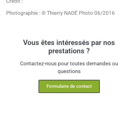
Crédit :
Photographie : © Thierry NADÉ Photo 06/2016
Vous êtes intéressés par nos
prestations ?
Contactez-nous pour toutes demandes ou
questions
Formulaire de contact