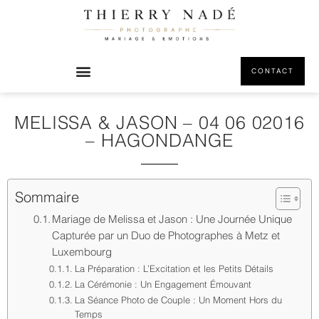
CONTACT
MELISSA & JASON – 04 06 02016
– HAGONDANGE
Sommaire
Mariage de Melissa et Jason : Une Journée Unique
Capturée par un Duo de Photographes à Metz et
Luxembourg
La Préparation : L’Excitation et les Petits Détails
La Cérémonie : Un Engagement Émouvant
La Séance Photo de Couple : Un Moment Hors du
Temps