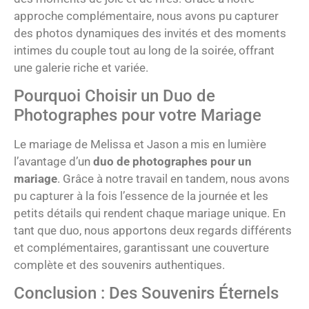
approche complémentaire, nous avons pu capturer
des photos dynamiques des invités et des moments
intimes du couple tout au long de la soirée, offrant
une galerie riche et variée.
Pourquoi Choisir un Duo de
Photographes pour votre Mariage
Le mariage de Melissa et Jason a mis en lumière
l’avantage d’un
duo de photographes pour un
mariage
. Grâce à notre travail en tandem, nous avons
pu capturer à la fois l’essence de la journée et les
petits détails qui rendent chaque mariage unique. En
tant que duo, nous apportons deux regards différents
et complémentaires, garantissant une couverture
complète et des souvenirs authentiques.
Conclusion : Des Souvenirs Éternels