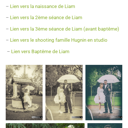
–
Lien vers la naissance de Liam
–
Lien vers la 2ème séance de Liam
–
Lien vers la 3ème séance de Liam (avant baptême)
–
Lien vers le shooting famille Hugnin en studio
–
Lien vers Baptême de Liam