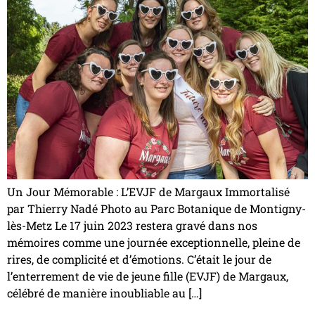
Un Jour Mémorable : L’EVJF de Margaux Immortalisé
par Thierry Nadé Photo au Parc Botanique de Montigny-
lès-Metz Le 17 juin 2023 restera gravé dans nos
mémoires comme une journée exceptionnelle, pleine de
rires, de complicité et d’émotions. C’était le jour de
l’enterrement de vie de jeune fille (EVJF) de Margaux,
célébré de manière inoubliable au […]