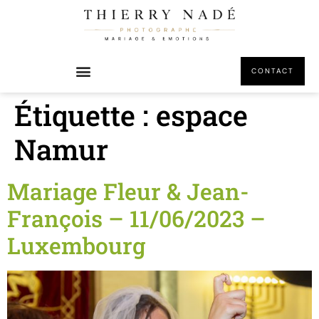
principal
CONTACT
Étiquette :
espace
Namur
Mariage Fleur & Jean-
François – 11/06/2023 –
Luxembourg