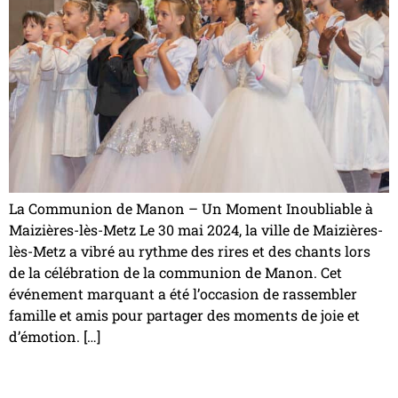
La Communion de Manon – Un Moment Inoubliable à
Maizières-lès-Metz Le 30 mai 2024, la ville de Maizières-
lès-Metz a vibré au rythme des rires et des chants lors
de la célébration de la communion de Manon. Cet
événement marquant a été l’occasion de rassembler
famille et amis pour partager des moments de joie et
d’émotion. […]