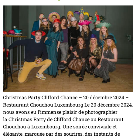
Christmas Party Clifford Chance – 20 décembre 2024 –
Restaurant Chouchou Luxembourg Le 20 décembre 2024,
nous avons eu l’immense plaisir de photographier
la Christmas Party de Clifford Chance au Restaurant
Chouchou à Luxembourg. Une soirée conviviale et
élégante, marquée par des sourires, des instants de