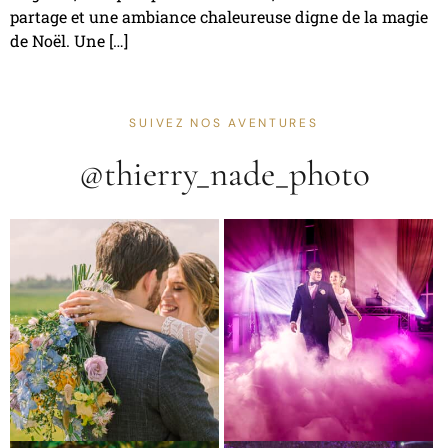
partage et une ambiance chaleureuse digne de la magie
de Noël. Une […]
SUIVEZ NOS AVENTURES
@thierry_nade_photo