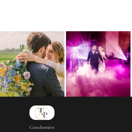
Coordonnées