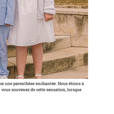
me une parenthèse enchantée. Nous étions à
 vous souvenez de cette sensation, lorsque