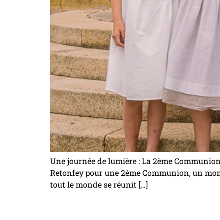
Une journée de lumière : La 2ème Communion 
Retonfey pour une 2ème Communion, un moment d
tout le monde se réunit […]