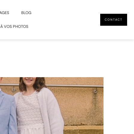
AGES
BLOG
CONTACT
 À VOS PHOTOS