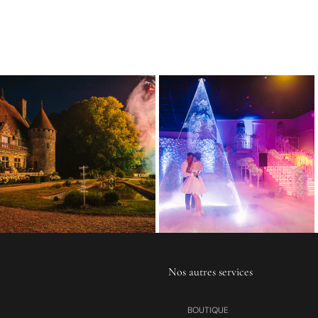
Nos autres services
BOUTIQUE